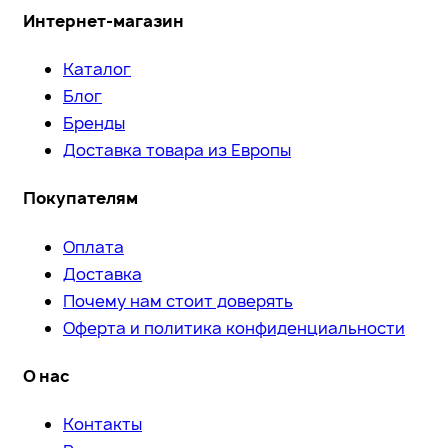
Интернет-магазин
Каталог
Блог
Бренды
Доставка товара из Европы
Покупателям
Оплата
Доставка
Почему нам стоит доверять
Оферта и политика конфиденциальности
О нас
Контакты