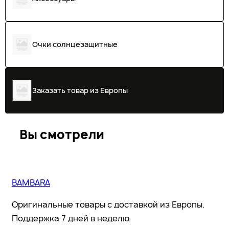
Очки солнцезащитные
Заказать товар из Европы
Вы смотрели
BAMBARA
Оригинальные товары с доставкой из Европы.
Поддержка 7 дней в неделю.