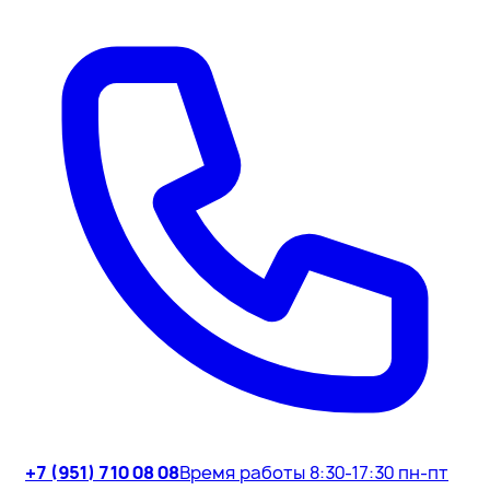
+7 (951) 710 08 08
Время работы 8:30-17:30 пн-пт