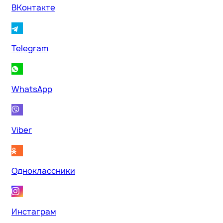
ВКонтакте
Telegram
WhatsApp
Viber
Одноклассники
Инстаграм