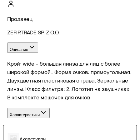
Продавец
ZEFIRTRADE SP. Z O.O.
Описание
Крой: wide – большая линза для лиц с более
широкой формой.. Форма очков: прямоугольная.
Двухцветная пластиковая оправа. Зеркальные
линзы. Класс фильтра: 2. Логотип на заушниках.
В комплекте мешочек для очков
Характеристики
Аксессуары