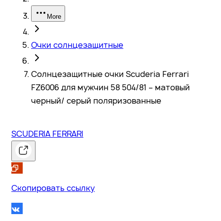
More
Очки солнцезащитные
Солнцезащитные очки Scuderia Ferrari
FZ6006 для мужчин 58 504/81 – матовый
черный/ серый поляризованные
SCUDERIA FERRARI
Скопировать ссылку