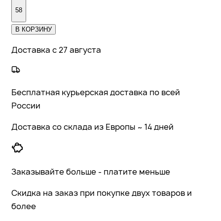
58
В КОРЗИНУ
Доставка с 27 августа
Бесплатная курьерская доставка по всей
России
Доставка со склада из Европы ~ 14 дней
Заказывайте больше - платите меньше
Скидка на заказ при покупке двух товаров и
более