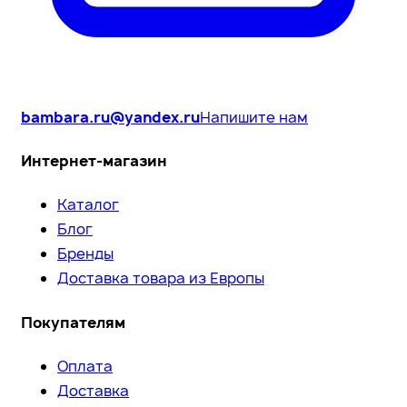
bambara.ru@yandex.ru
Напишите нам
Интернет-магазин
Каталог
Блог
Бренды
Доставка товара из Европы
Покупателям
Оплата
Доставка