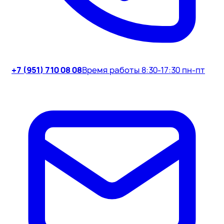
+7 (951) 710 08 08
Время работы 8:30-17:30 пн-пт