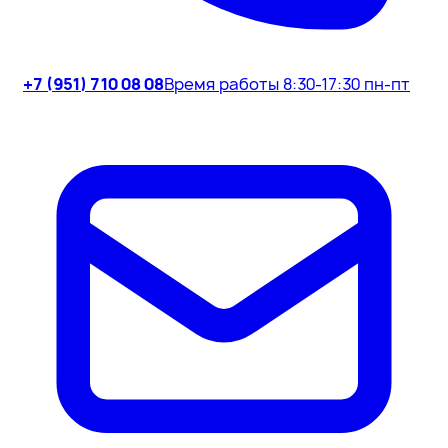
+7 (951) 710 08 08
Время работы 8:30-17:30 пн-пт