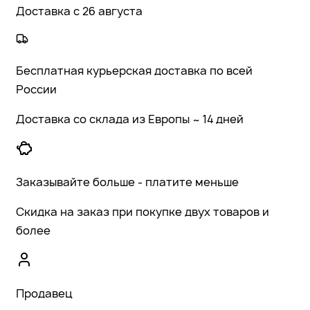
Доставка с 26 августа
Бесплатная курьерская доставка по всей
России
Доставка со склада из Европы ~ 14 дней
Заказывайте больше - платите меньше
Скидка на заказ при покупке двух товаров и
более
Продавец