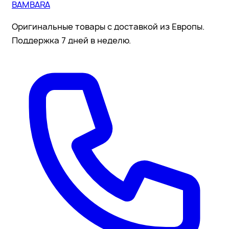
BAMBARA
Оригинальные товары с доставкой из Европы.
Поддержка 7 дней в неделю.