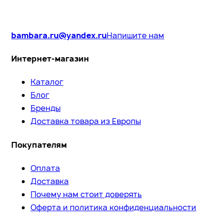
bambara.ru@yandex.ru
Напишите нам
Интернет-магазин
Каталог
Блог
Бренды
Доставка товара из Европы
Покупателям
Оплата
Доставка
Почему нам стоит доверять
Оферта и политика конфиденциальности