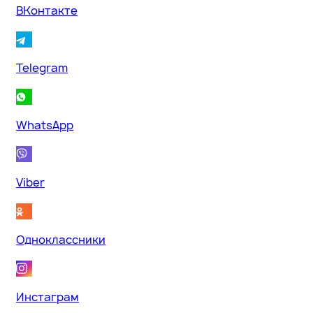
ВКонтакте
Telegram
WhatsApp
Viber
Одноклассники
Инстаграм