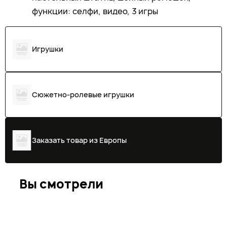
функции: селфи, видео, 3 игры
Игрушки
Сюжетно-ролевые игрушки
Заказать товар из Европы
Вы смотрели