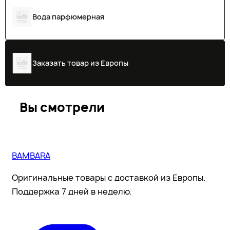
Вода парфюмерная
Заказать товар из Европы
Вы смотрели
BAMBARA
Оригинальные товары с доставкой из Европы.
Поддержка 7 дней в неделю.