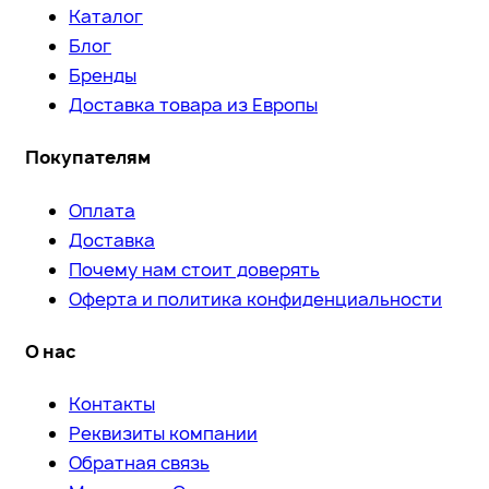
Каталог
Блог
Бренды
Доставка товара из Европы
Покупателям
Оплата
Доставка
Почему нам стоит доверять
Оферта и политика конфиденциальности
О нас
Контакты
Реквизиты компании
Обратная связь