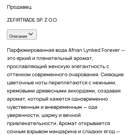
Продавец
ZEFIRTRADE SP. Z O.O.
Описание
Парфюмированная вода Afnan Lynked Forever —
это яркий и пленительный аромат,
прославляющий женскую элегантность с
оттенком современного очарования. Сияющие
цветочные ноты переплетаются с нежными,
кремовыми древесными аккордами, создавая
аромат, который кажется одновременно
чувственным и вневременным — ода
уверенности, шарму и вечной
привлекательности. Аромат открывается
сочным взрывом мандарина и сладких ягод —