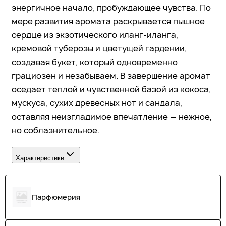
энергичное начало, пробуждающее чувства. По
мере развития аромата раскрывается пышное
сердце из экзотического иланг-иланга,
кремовой туберозы и цветущей гардении,
создавая букет, который одновременно
грациозен и незабываем. В завершение аромат
оседает теплой и чувственной базой из кокоса,
мускуса, сухих древесных нот и сандала,
оставляя неизгладимое впечатление — нежное,
но соблазнительное.
Характеристики
Парфюмерия