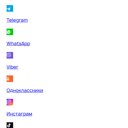
Telegram
WhatsApp
Viber
Одноклассники
Инстаграм