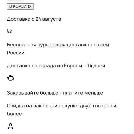
В КОРЗИНУ
Доставка с 24 августа
Бесплатная курьерская доставка по всей
России
Доставка со склада из Европы ~ 14 дней
Заказывайте больше - платите меньше
Скидка на заказ при покупке двух товаров и
более