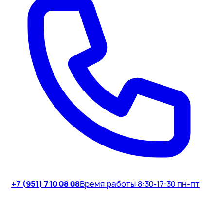
+7 (951) 710 08 08
Время работы 8:30-17:30 пн-пт