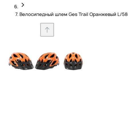
Велосипедный шлем Ges Trail Оранжевый L/58