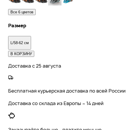
Все
6
цветов
Размер
L/58-62 см
В КОРЗИНУ
Доставка с 25 августа
Бесплатная курьерская доставка по всей России
Доставка со склада из Европы ~ 14 дней
Заказывайте больше - платите меньше