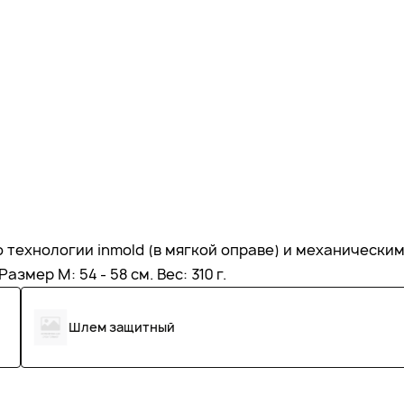
 технологии inmold (в мягкой оправе) и механическим
мер M: 54 - 58 см. Вес: 310 г.
Шлем защитный