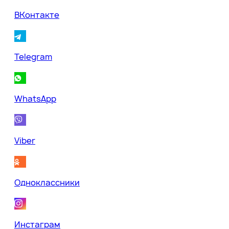
ВКонтакте
Telegram
WhatsApp
Viber
Одноклассники
Инстаграм