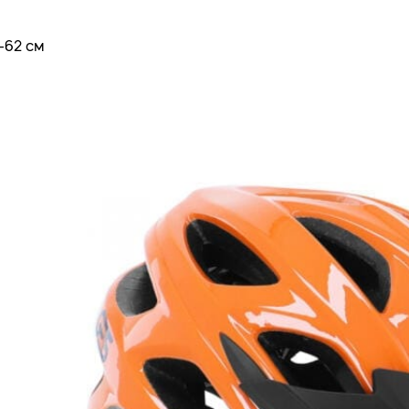
-62 см