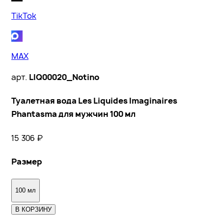
TikTok
MAX
арт.
LIQ00020_Notino
Туалетная вода Les Liquides Imaginaires
Phantasma для мужчин 100 мл
15 306
₽
Размер
100 мл
В КОРЗИНУ