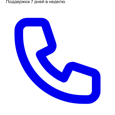
Поддержка 7 дней в неделю.