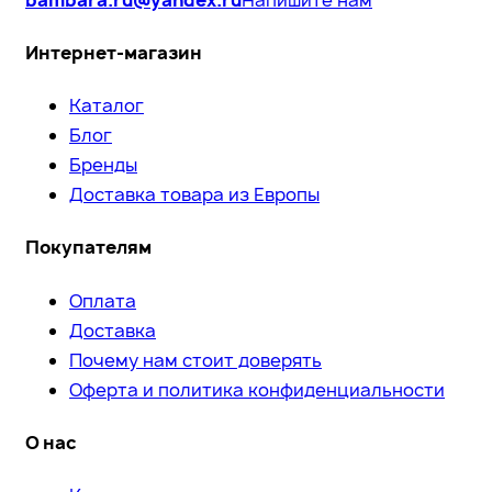
Интернет-магазин
Каталог
Блог
Бренды
Доставка товара из Европы
Покупателям
Оплата
Доставка
Почему нам стоит доверять
Оферта и политика конфиденциальности
О нас