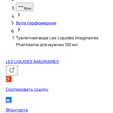
More
Вода парфюмерная
Туалетная вода Les Liquides Imaginaires
Phantasma для мужчин 100 мл
LES LIQUIDES IMAGINAIRES
Скопировать ссылку
ВКонтакте