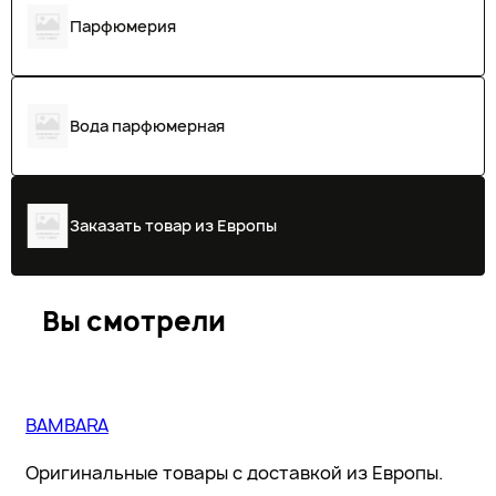
Парфюмерия
Вода парфюмерная
Заказать товар из Европы
Вы смотрели
BAMBARA
Оригинальные товары с доставкой из Европы.