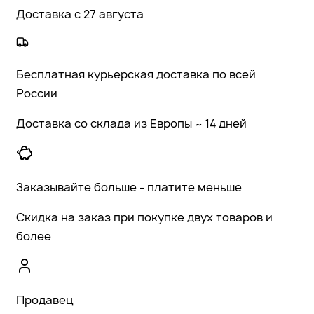
Доставка с 27 августа
Бесплатная курьерская доставка по всей
России
Доставка со склада из Европы ~ 14 дней
Заказывайте больше - платите меньше
Скидка на заказ при покупке двух товаров и
более
Продавец