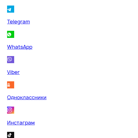
Telegram
WhatsApp
Viber
Одноклассники
Инстаграм