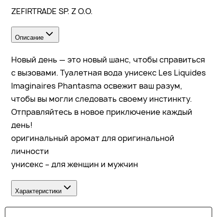
ZEFIRTRADE SP. Z O.O.
Описание
Новый день — это новый шанс, чтобы справиться
с вызовами. Туалетная вода унисекс Les Liquides
Imaginaires Phantasma освежит ваш разум,
чтобы вы могли следовать своему инстинкту.
Отправляйтесь в новое приключение каждый
день!
оригинальный аромат для оригинальной
личности
унисекс – для женщин и мужчин
Характеристики