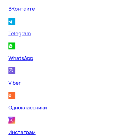
ВКонтакте
Telegram
WhatsApp
Viber
Одноклассники
Инстаграм