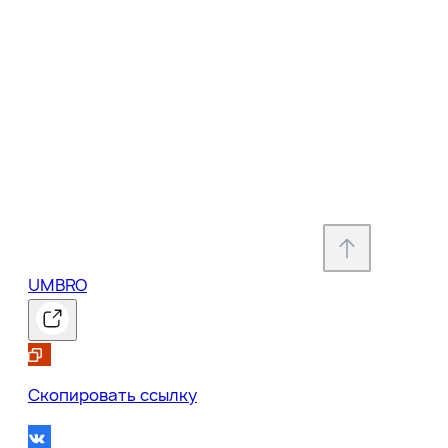
UMBRO
Скопировать ссылку