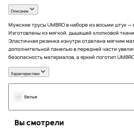
Описание
Мужские трусы UMBRO в наборе из восьми штук — 
Изготовлены из мягкой, дышащей хлопковой ткани
Эластичная резинка изнутри отделана мягким мат
дополнительной панелью в передней части увели
безопасность материалов, а яркий логотип UMBRO
Характеристики
Белье
Вы смотрели