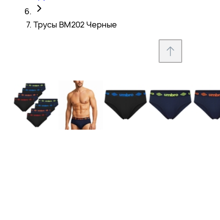
Трусы BM202 Черные