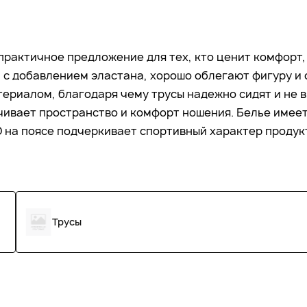
практичное предложение для тех, кто ценит комфорт,
 с добавлением эластана, хорошо облегают фигуру и 
ериалом, благодаря чему трусы надежно сидят и не 
чивает пространство и комфорт ношения. Белье име
 на поясе подчеркивает спортивный характер продук
Трусы