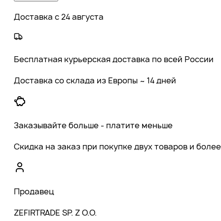
Доставка с 24 августа
Бесплатная курьерская доставка по всей России
Доставка со склада из Европы ~ 14 дней
Заказывайте больше - платите меньше
Скидка на заказ при покупке двух товаров и более
Продавец
ZEFIRTRADE SP. Z O.O.