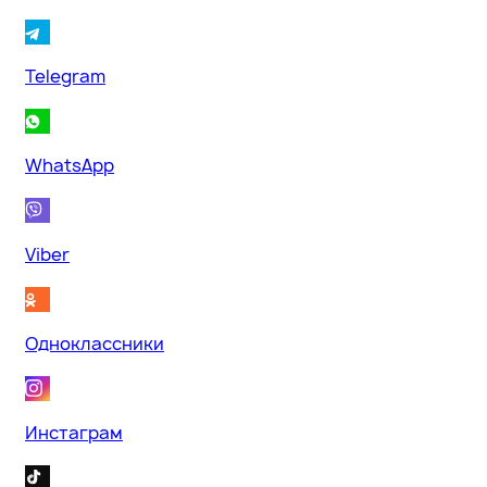
Telegram
WhatsApp
Viber
Одноклассники
Инстаграм