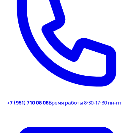
+7 (951) 710 08 08
Время работы 8:30-17:30 пн-пт