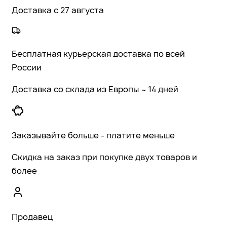
Доставка с 27 августа
Бесплатная курьерская доставка по всей
России
Доставка со склада из Европы ~ 14 дней
Заказывайте больше - платите меньше
Скидка на заказ при покупке двух товаров и
более
Продавец