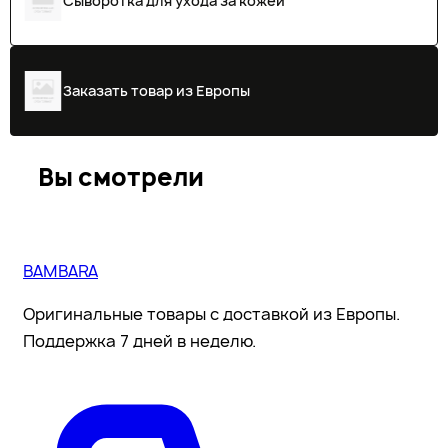
Сыворотка для ухода за кожей
Заказать товар из Европы
Вы смотрели
BAMBARA
Оригинальные товары с доставкой из Европы.
Поддержка 7 дней в неделю.