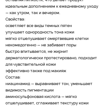
идеальным дополнением к ежедневному уходу
— как утром, так и вечером.
Свойства:
осветляет все виды темных пятен
улучшает однородность тона кожи
мягко отшелушивает омертвевшие клетки
некомедогенно — не забивает поры
быстро впитывается, не жирнит
дерматологически протестировано, подходит
для чувствительной кожи
эффективно также под макияж
Состав:
ниацинамид — выравнивает тон, уменьшает
видимость пигментации
аминосульфоновая кислота — мягко
отшелушивает, сглаживает текстуру кожи