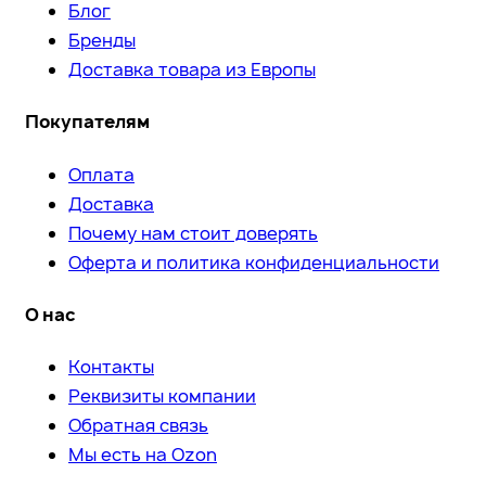
Блог
Бренды
Доставка товара из Европы
Покупателям
Оплата
Доставка
Почему нам стоит доверять
Оферта и политика конфиденциальности
О нас
Контакты
Реквизиты компании
Обратная связь
Мы есть на Ozon