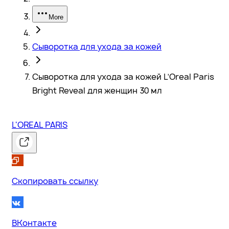
More
Сыворотка для ухода за кожей
Сыворотка для ухода за кожей L’Oreal Paris
Bright Reveal для женщин 30 мл
L'OREAL PARIS
Скопировать ссылку
ВКонтакте