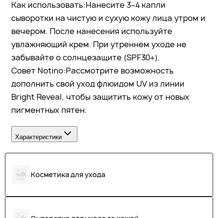
Как использовать:Нанесите 3–4 капли
сыворотки на чистую и сухую кожу лица утром и
вечером. После нанесения используйте
увлажняющий крем. При утреннем уходе не
забывайте о солнцезащите (SPF30+).
Совет Notino:Рассмотрите возможность
дополнить свой уход флюидом UV из линии
Bright Reveal, чтобы защитить кожу от новых
пигментных пятен.
Характеристики
Косметика для ухода