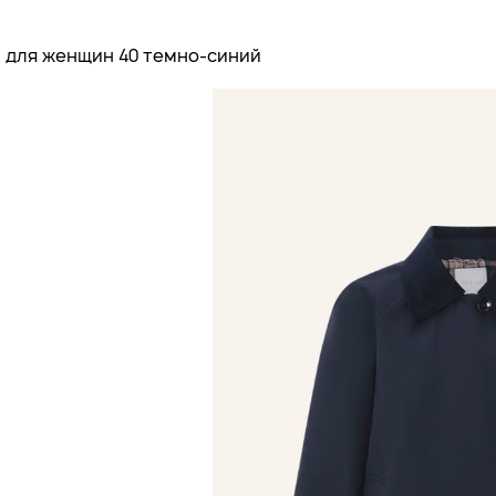
ч для женщин 40 темно-синий