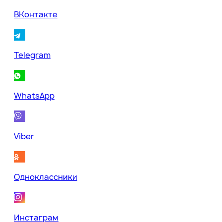
ВКонтакте
Telegram
WhatsApp
Viber
Одноклассники
Инстаграм