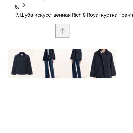
Шуба искусственная Rich & Royal куртка трен