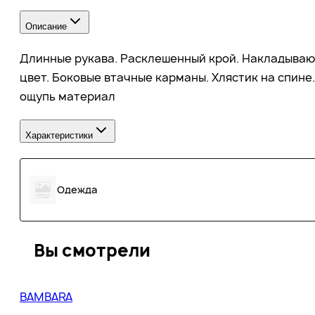
Описание
Длинные рукава. Расклешенный крой. Накладывающ
цвет. Боковые втачные карманы. Хлястик на спине
ощупь материал
Характеристики
Одежда
Вы смотрели
BAMBARA