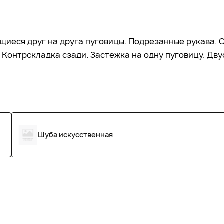
иеся друг на друга пуговицы. Подрезанные рукава. 
. Контрскладка сзади. Застежка на одну пуговицу. Дв
Шуба искусственная