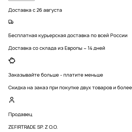
Доставка с 26 августа
Бесплатная курьерская доставка по всей России
Доставка со склада из Европы ~ 14 дней
Заказывайте больше - платите меньше
Скидка на заказ при покупке двух товаров и более
Продавец
ZEFIRTRADE SP. Z O.O.