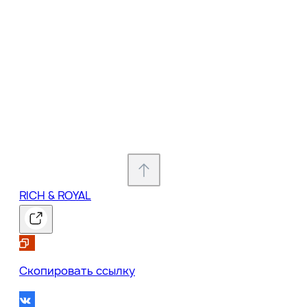
RICH & ROYAL
0
Скопировать ссылку