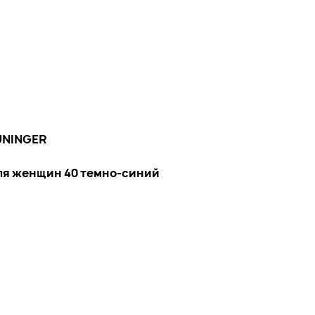
UNINGER
для женщин 40 темно-синий