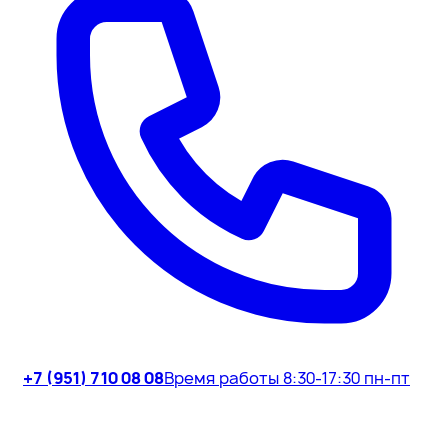
+7 (951) 710 08 08
Время работы 8:30-17:30 пн-пт