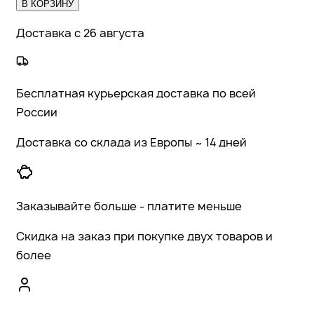
В КОРЗИНУ
Доставка с 26 августа
Бесплатная курьерская доставка по всей
России
Доставка со склада из Европы ~ 14 дней
Заказывайте больше - платите меньше
Скидка на заказ при покупке двух товаров и
более