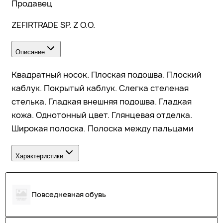
Продавец
ZEFIRTRADE SP. Z O.O.
Описание
Квадратный носок. Плоская подошва. Плоский
каблук. Покрытый каблук. Слегка стеленая
стелька. Гладкая внешняя подошва. Гладкая
кожа. Однотонный цвет. Глянцевая отделка.
Широкая полоска. Полоска между пальцами
Характеристики
Повседневная обувь