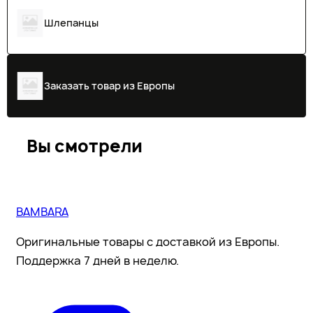
Шлепанцы
Заказать товар из Европы
Вы смотрели
BAMBARA
Оригинальные товары с доставкой из Европы.
Поддержка 7 дней в неделю.