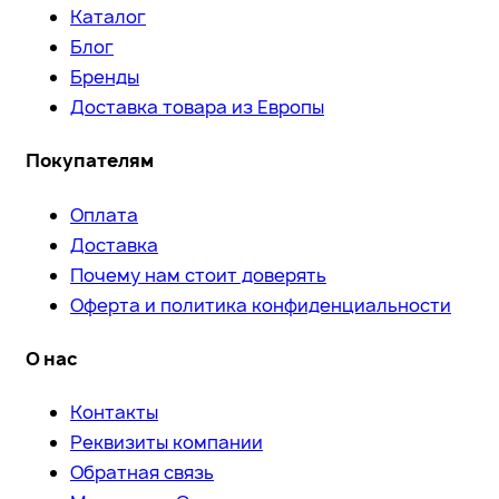
Каталог
Блог
Бренды
Доставка товара из Европы
Покупателям
Оплата
Доставка
Почему нам стоит доверять
Оферта и политика конфиденциальности
О нас
Контакты
Реквизиты компании
Обратная связь