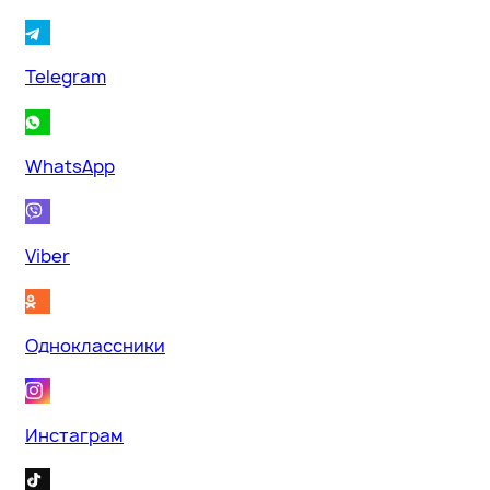
Telegram
WhatsApp
Viber
Одноклассники
Инстаграм