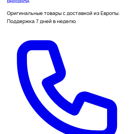
BAMBARA
Оригинальные товары с доставкой из Европы.
Поддержка 7 дней в неделю.