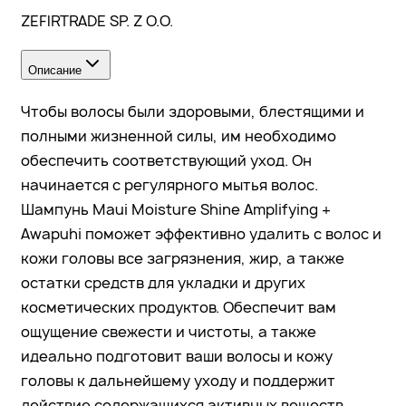
ZEFIRTRADE SP. Z O.O.
Описание
Чтобы волосы были здоровыми, блестящими и
полными жизненной силы, им необходимо
обеспечить соответствующий уход. Он
начинается с регулярного мытья волос.
Шампунь Maui Moisture Shine Amplifying +
Awapuhi поможет эффективно удалить с волос и
кожи головы все загрязнения, жир, а также
остатки средств для укладки и других
косметических продуктов. Обеспечит вам
ощущение свежести и чистоты, а также
идеально подготовит ваши волосы и кожу
головы к дальнейшему уходу и поддержит
действие содержащихся активных веществ.