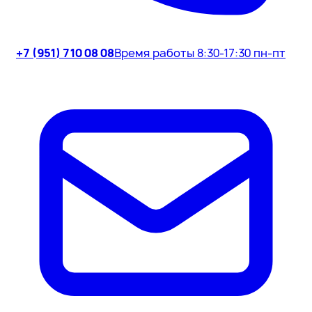
+7 (951) 710 08 08
Время работы 8:30-17:30 пн-пт