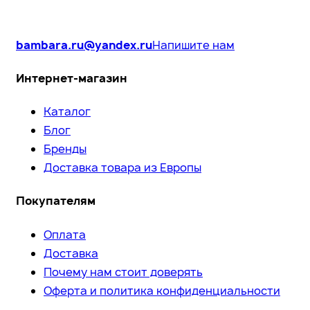
bambara.ru@yandex.ru
Напишите нам
Интернет-магазин
Каталог
Блог
Бренды
Доставка товара из Европы
Покупателям
Оплата
Доставка
Почему нам стоит доверять
Оферта и политика конфиденциальности