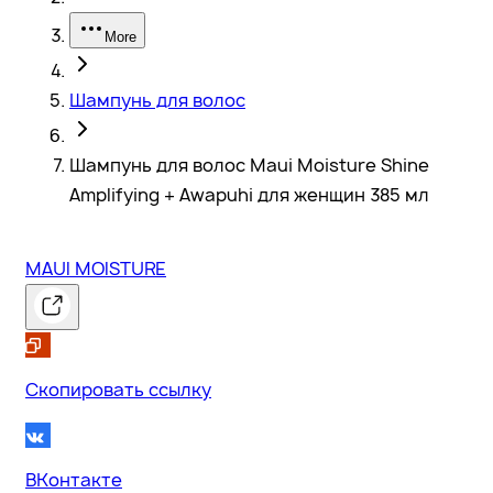
More
Шампунь для волос
Шампунь для волос Maui Moisture Shine
Amplifying + Awapuhi для женщин 385 мл
MAUI MOISTURE
Скопировать ссылку
ВКонтакте