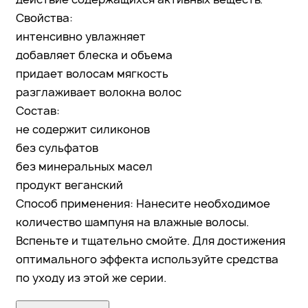
Свойства:
интенсивно увлажняет
добавляет блеска и объема
придает волосам мягкость
разглаживает волокна волос
Состав:
не содержит силиконов
без сульфатов
без минеральных масел
продукт веганский
Способ применения: Нанесите необходимое
количество шампуня на влажные волосы.
Вспеньте и тщательно смойте. Для достижения
оптимального эффекта используйте средства
по уходу из этой же серии.