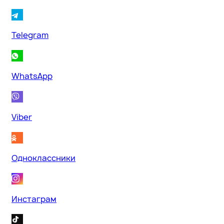
Telegram
WhatsApp
Viber
Одноклассники
Инстаграм