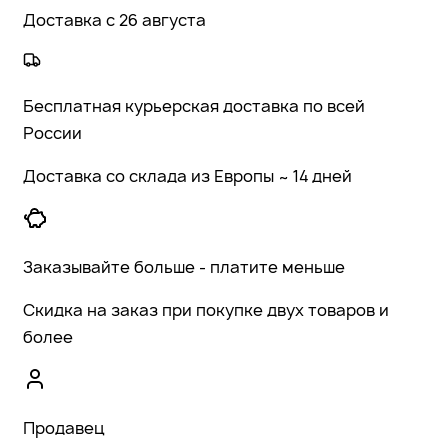
Доставка с 26 августа
Бесплатная курьерская доставка по всей
России
Доставка со склада из Европы ~ 14 дней
Заказывайте больше - платите меньше
Скидка на заказ при покупке двух товаров и
более
Продавец