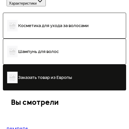
Характеристики
Косметика для ухода за волосами
Шампунь для волос
Заказать товар из Европы
Вы смотрели