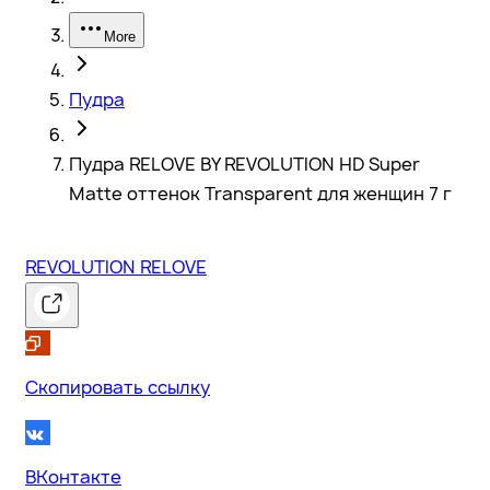
More
Пудра
Пудра RELOVE BY REVOLUTION HD Super
Matte оттенок Transparent для женщин 7 г
REVOLUTION RELOVE
Скопировать ссылку
ВКонтакте