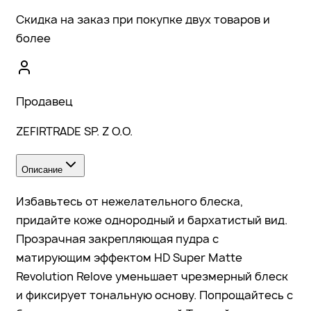
Скидка на заказ при покупке двух товаров и
более
Продавец
ZEFIRTRADE SP. Z O.O.
Описание
Избавьтесь от нежелательного блеска,
придайте коже однородный и бархатистый вид.
Прозрачная закрепляющая пудра с
матирующим эффектом HD Super Matte
Revolution Relove уменьшает чрезмерный блеск
и фиксирует тональную основу. Попрощайтесь с