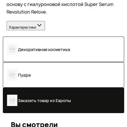
основу с гиалуроновой кислотой Super Serum
Revolution Relove.
Характеристики
Декоративная косметика
Пудра
Заказать товар из Европы
Вы смотрели