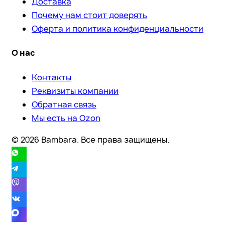
Доставка
Почему нам стоит доверять
Оферта и политика конфиденциальности
О нас
Контакты
Реквизиты компании
Обратная связь
Мы есть на Ozon
© 2026 Bambara. Все права защищены.