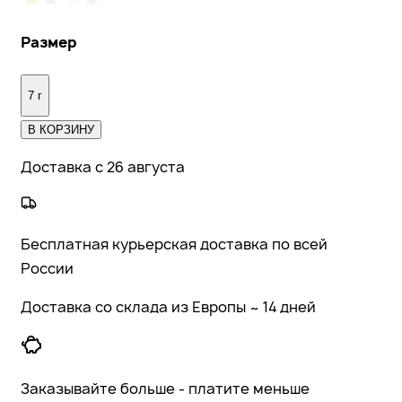
Размер
7 г
В КОРЗИНУ
Доставка с 26 августа
Бесплатная курьерская доставка по всей
России
Доставка со склада из Европы ~ 14 дней
Заказывайте больше - платите меньше