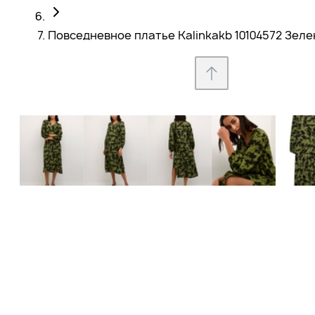
Повседневное платье Kalinkakb 10104572 Зелен