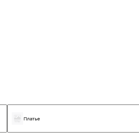
Платье