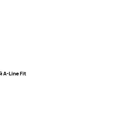
A-Line Fit