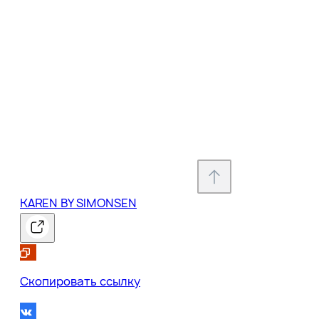
KAREN BY SIMONSEN
Скопировать ссылку