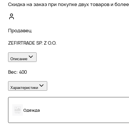
Скидка на заказ при покупке двух товаров и более
Продавец
ZEFIRTRADE SP. Z O.O.
Описание
Вес: 400
Характеристики
Одежда