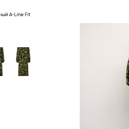
ый A-Line Fit