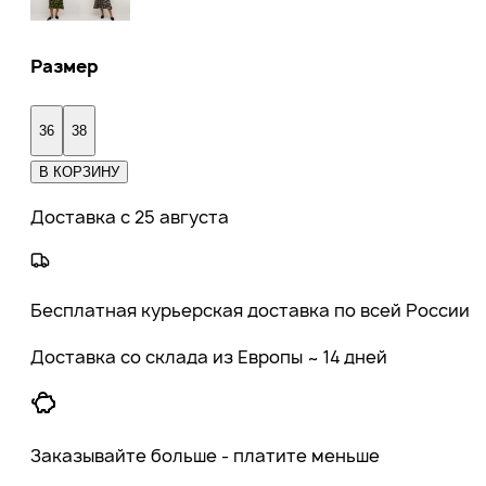
Размер
36
38
В КОРЗИНУ
Доставка с 25 августа
Бесплатная курьерская доставка по всей России
Доставка со склада из Европы ~ 14 дней
Заказывайте больше - платите меньше