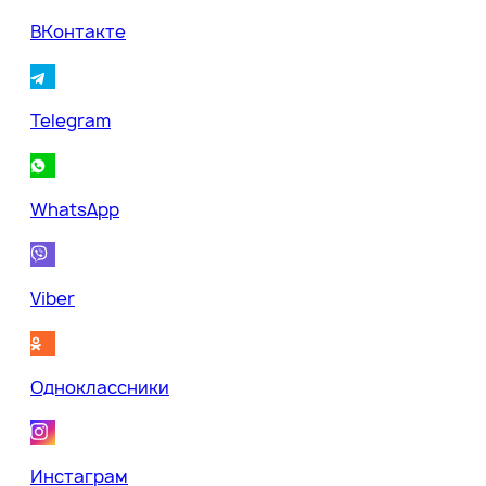
ВКонтакте
Telegram
WhatsApp
Viber
Одноклассники
Инстаграм