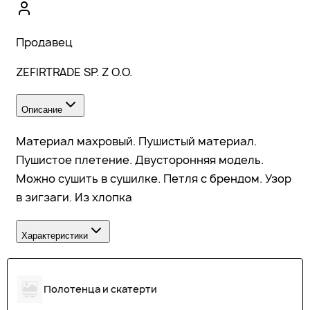
Продавец
ZEFIRTRADE SP. Z O.O.
Описание
Материал махровый. Пушистый материал.
Пушистое плетение. Двусторонняя модель.
Можно сушить в сушилке. Петля с брендом. Узор
в зигзаги. Из хлопка
Характеристики
Полотенца и скатерти