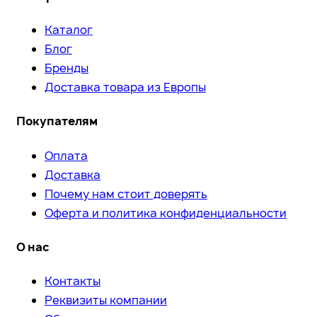
Каталог
Блог
Бренды
Доставка товара из Европы
Покупателям
Оплата
Доставка
Почему нам стоит доверять
Оферта и политика конфиденциальности
О нас
Контакты
Реквизиты компании