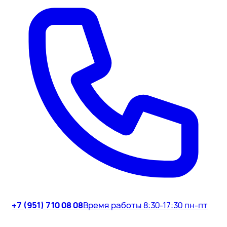
+7 (951) 710 08 08
Время работы 8:30-17:30 пн-пт