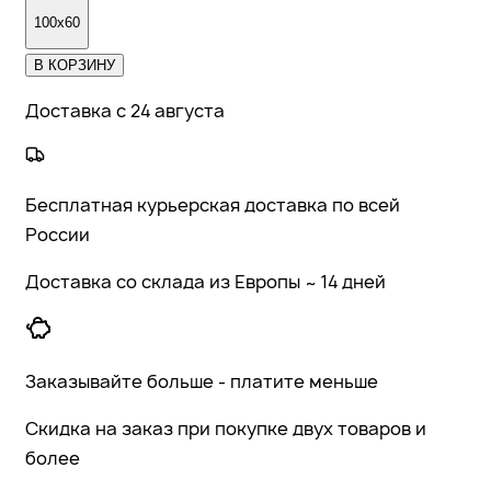
100x60
В КОРЗИНУ
Доставка с 24 августа
Бесплатная курьерская доставка по всей
России
Доставка со склада из Европы ~ 14 дней
Заказывайте больше - платите меньше
Скидка на заказ при покупке двух товаров и
более