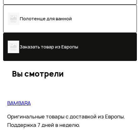
Полотенце для ванной
Заказать товар из Европы
Вы смотрели
BAMBARA
Оригинальные товары с доставкой из Европы.
Поддержка 7 дней в неделю.