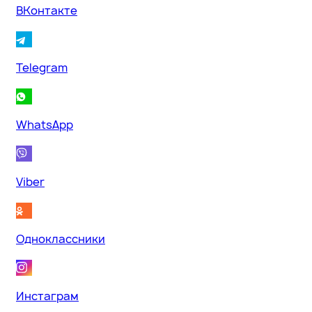
ВКонтакте
Telegram
WhatsApp
Viber
Одноклассники
Инстаграм