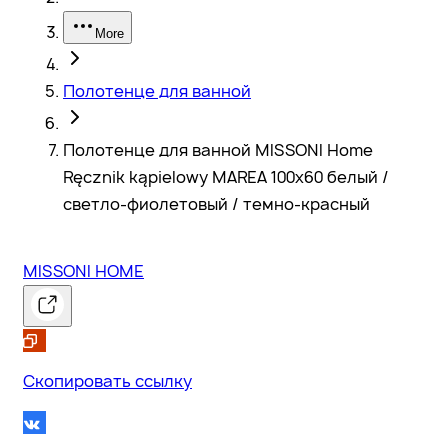
More
Полотенце для ванной
Полотенце для ванной MISSONI Home
Ręcznik kąpielowy MAREA 100x60 белый /
светло-фиолетовый / темно-красный
MISSONI HOME
Скопировать ссылку