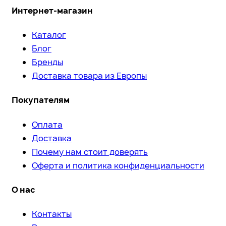
Интернет-магазин
Каталог
Блог
Бренды
Доставка товара из Европы
Покупателям
Оплата
Доставка
Почему нам стоит доверять
Оферта и политика конфиденциальности
О нас
Контакты