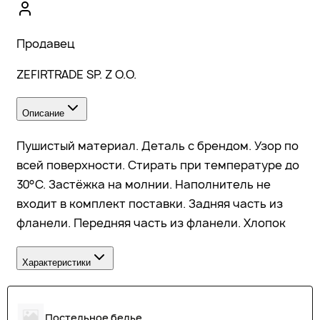
Продавец
ZEFIRTRADE SP. Z O.O.
Описание
Пушистый материал. Деталь с брендом. Узор по
всей поверхности. Стирать при температуре до
30°C. Застёжка на молнии. Наполнитель не
входит в комплект поставки. Задняя часть из
фланели. Передняя часть из фланели. Хлопок
Характеристики
Постельное белье