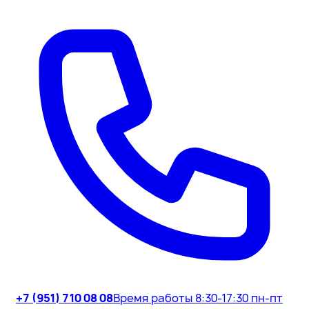
+7 (951) 710 08 08
Время работы 8:30-17:30 пн-пт