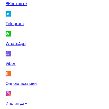
ВКонтакте
Telegram
WhatsApp
Viber
Одноклассники
Инстаграм