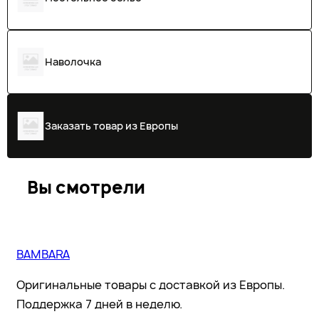
Наволочка
Заказать товар из Европы
Вы смотрели
BAMBARA
Оригинальные товары с доставкой из Европы.
Поддержка 7 дней в неделю.