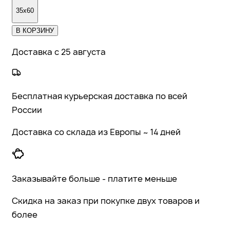
35x60
В КОРЗИНУ
Доставка с 25 августа
Бесплатная курьерская доставка по всей
России
Доставка со склада из Европы ~ 14 дней
Заказывайте больше - платите меньше
Скидка на заказ при покупке двух товаров и
более