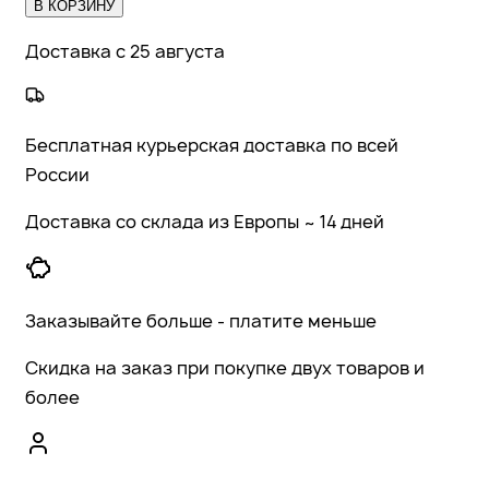
В КОРЗИНУ
Доставка с 25 августа
Бесплатная курьерская доставка по всей
России
Доставка со склада из Европы ~ 14 дней
Заказывайте больше - платите меньше
Скидка на заказ при покупке двух товаров и
более