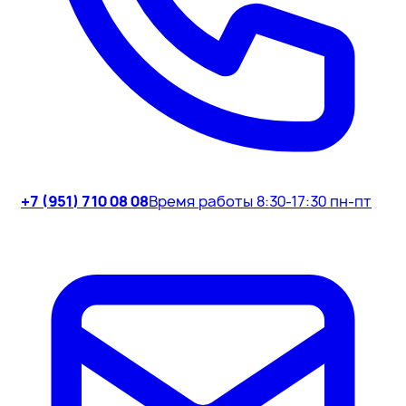
+7 (951) 710 08 08
Время работы 8:30-17:30 пн-пт