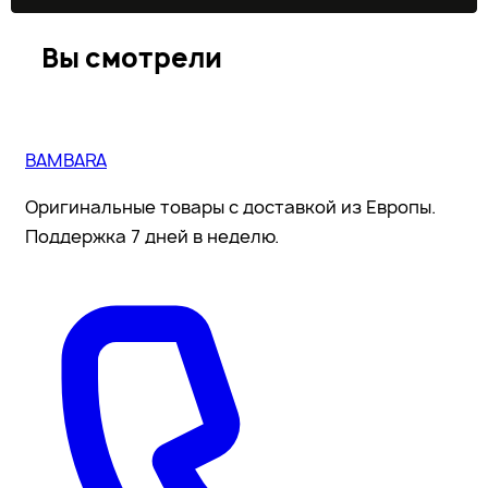
Вы смотрели
BAMBARA
Оригинальные товары с доставкой из Европы.
Поддержка 7 дней в неделю.