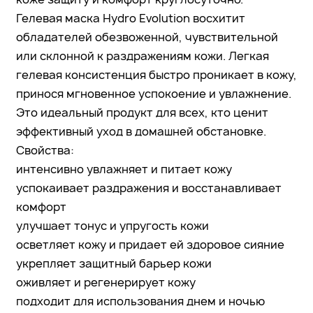
Гелевая маска Hydro Evolution восхитит
обладателей обезвоженной, чувствительной
или склонной к раздражениям кожи. Легкая
гелевая консистенция быстро проникает в кожу,
принося мгновенное успокоение и увлажнение.
Это идеальный продукт для всех, кто ценит
эффективный уход в домашней обстановке.
Свойства:
интенсивно увлажняет и питает кожу
успокаивает раздражения и восстанавливает
комфорт
улучшает тонус и упругость кожи
осветляет кожу и придает ей здоровое сияние
укрепляет защитный барьер кожи
оживляет и регенерирует кожу
подходит для использования днем и ночью