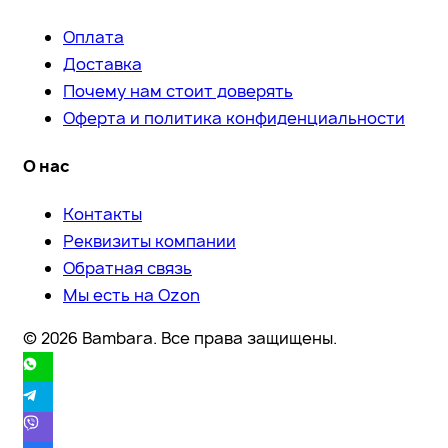
Оплата
Доставка
Почему нам стоит доверять
Оферта и политика конфиденциальности
О нас
Контакты
Реквизиты компании
Обратная связь
Мы есть на Ozon
© 2026 Bambara. Все права защищены.