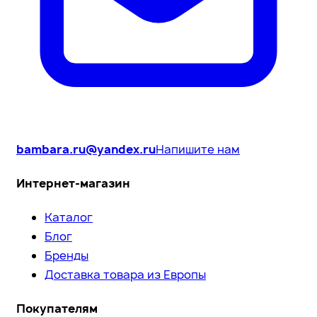
bambara.ru@yandex.ru
Напишите нам
Интернет-магазин
Каталог
Блог
Бренды
Доставка товара из Европы
Покупателям