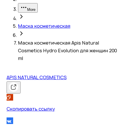
More
Маска косметическая
Маска косметическая Apis Natural
Cosmetics Hydro Evolution для женщин 200
ml
APIS NATURAL COSMETICS
Скопировать ссылку