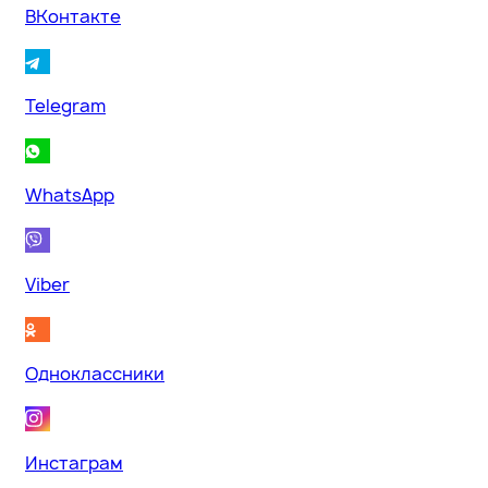
ВКонтакте
Telegram
WhatsApp
Viber
Одноклассники
Инстаграм