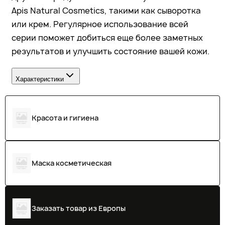
Apis Natural Cosmetics, такими как сыворотка
или крем. Регулярное использование всей
серии поможет добиться еще более заметных
результатов и улучшить состояние вашей кожи.
Характеристики
Красота и гигиена
Маска косметическая
Заказать товар из Европы