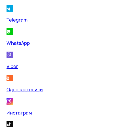
Telegram
WhatsApp
Viber
Одноклассники
Инстаграм