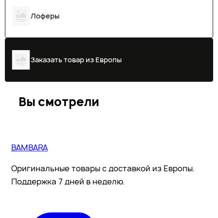
Лоферы
Заказать товар из Европы
Вы смотрели
BAMBARA
Оригинальные товары с доставкой из Европы.
Поддержка 7 дней в неделю.