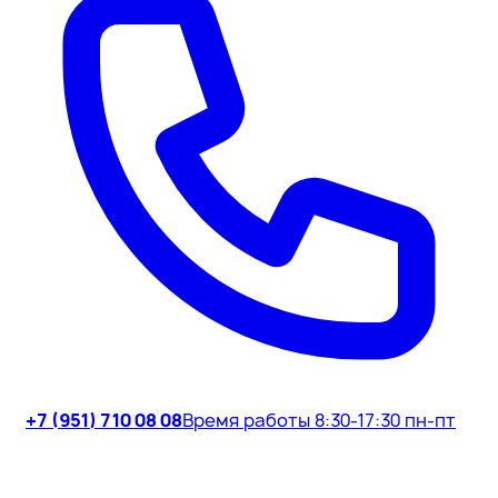
+7 (951) 710 08 08
Время работы 8:30-17:30 пн-пт