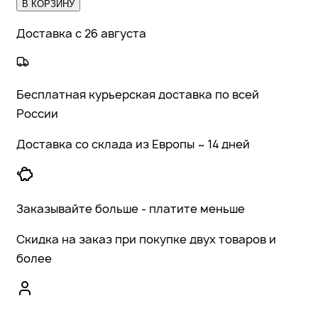
В КОРЗИНУ
Доставка с 26 августа
Бесплатная курьерская доставка по всей
России
Доставка со склада из Европы ~ 14 дней
Заказывайте больше - платите меньше
Скидка на заказ при покупке двух товаров и
более