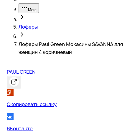
More
Лоферы
Лоферы Paul Green Мокасины SAVANNA для
женщин 4 коричневый
PAUL GREEN
Скопировать ссылку
ВКонтакте