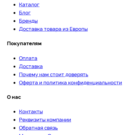
Каталог
Блог
Бренды
Доставка товара из Европы
Покупателям
Оплата
Доставка
Почему нам стоит доверять
Оферта и политика конфиденциальности
О нас
Контакты
Реквизиты компании
Обратная связь