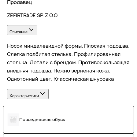
Продавец
ZEFIRTRADE SP. Z O.O.
Описание
Носок миндалевидной формы. Плоская подошва.
Слегка подбитая стелька. Профилированная
стелька. Детали с брендом. Противоскользящая
внешняя подошва. Нежно зерненая кожа.
Однотонный цвет. Классическая шнуровка
Характеристики
Повседневная обувь