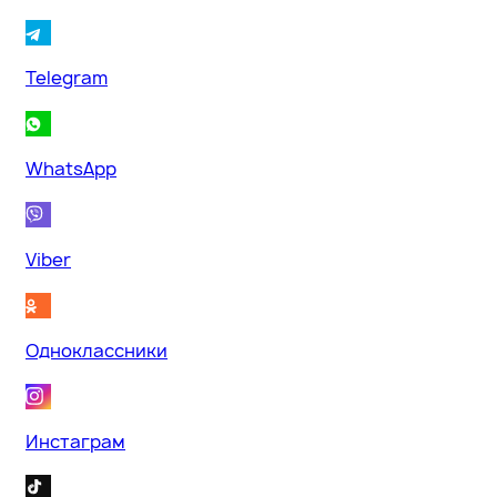
Telegram
WhatsApp
Viber
Одноклассники
Инстаграм