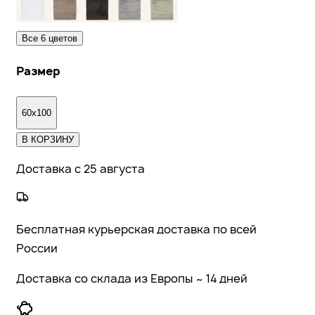
Все
6
цветов
Размер
60x100
В КОРЗИНУ
Доставка с 25 августа
Бесплатная курьерская доставка по всей
России
Доставка со склада из Европы ~ 14 дней