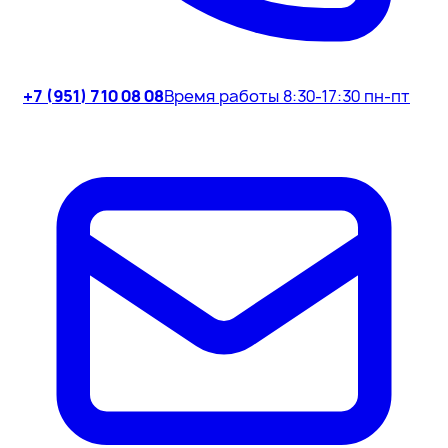
+7 (951) 710 08 08
Время работы 8:30-17:30 пн-пт