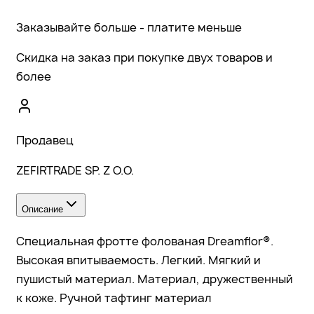
Заказывайте больше - платите меньше
Скидка на заказ при покупке двух товаров и
более
Продавец
ZEFIRTRADE SP. Z O.O.
Описание
Специальная фротте фолованая Dreamflor®.
Высокая впитываемость. Легкий. Мягкий и
пушистый материал. Материал, дружественный
к коже. Ручной тафтинг материал