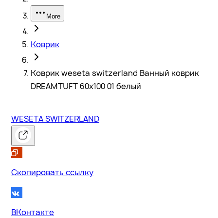
More
Коврик
Коврик weseta switzerland Ванный коврик
DREAMTUFT 60x100 01 белый
WESETA SWITZERLAND
Скопировать ссылку
ВКонтакте