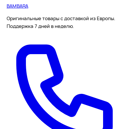
BAMBARA
Оригинальные товары с доставкой из Европы.
Поддержка 7 дней в неделю.