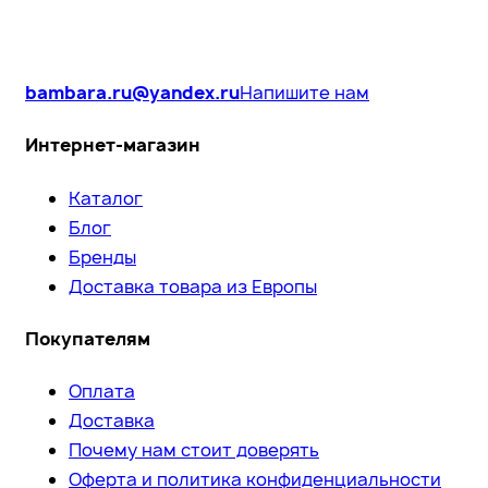
bambara.ru@yandex.ru
Напишите нам
Интернет-магазин
Каталог
Блог
Бренды
Доставка товара из Европы
Покупателям
Оплата
Доставка
Почему нам стоит доверять
Оферта и политика конфиденциальности