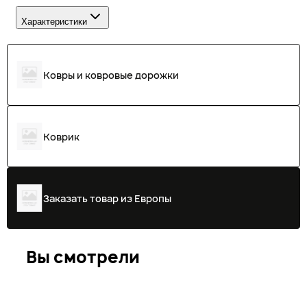
Характеристики
Ковры и ковровые дорожки
Коврик
Заказать товар из Европы
Вы смотрели