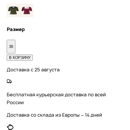
Размер
38
В КОРЗИНУ
Доставка с 25 августа
Бесплатная курьерская доставка по всей
России
Доставка со склада из Европы ~ 14 дней