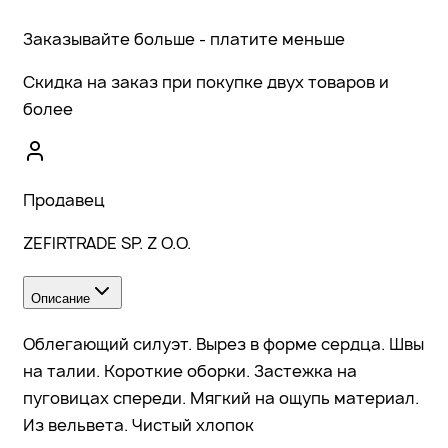
Заказывайте больше - платите меньше
Скидка на заказ при покупке двух товаров и
более
Продавец
ZEFIRTRADE SP. Z O.O.
Описание
Облегающий силуэт. Вырез в форме сердца. Швы
на талии. Короткие оборки. Застежка на
пуговицах спереди. Мягкий на ощупь материал.
Из вельвета. Чистый хлопок