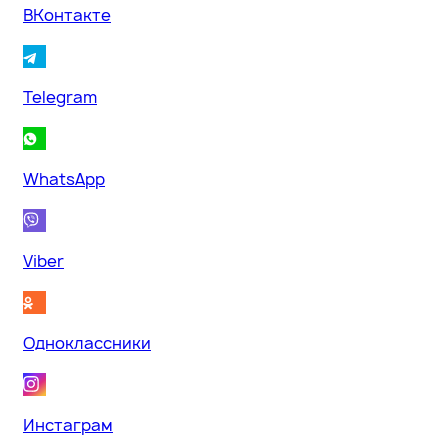
ВКонтакте
Telegram
WhatsApp
Viber
Одноклассники
Инстаграм