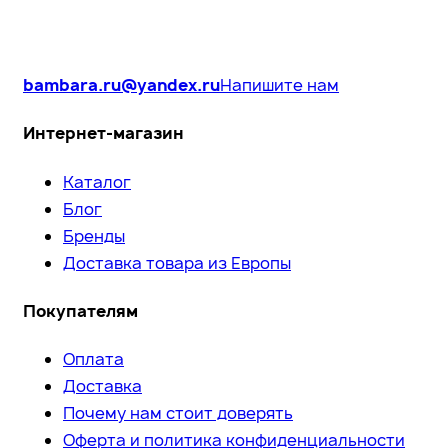
bambara.ru@yandex.ru
Напишите нам
Интернет-магазин
Каталог
Блог
Бренды
Доставка товара из Европы
Покупателям
Оплата
Доставка
Почему нам стоит доверять
Оферта и политика конфиденциальности