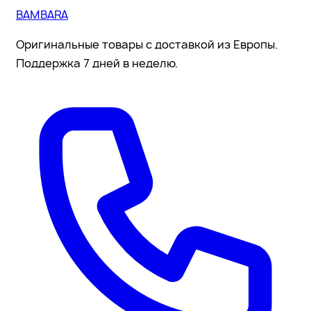
BAMBARA
Оригинальные товары с доставкой из Европы.
Поддержка 7 дней в неделю.