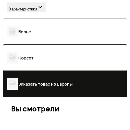
Характеристики
Белье
Корсет
Заказать товар из Европы
Вы смотрели