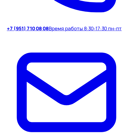
+7 (951) 710 08 08
Время работы 8:30-17:30 пн-пт