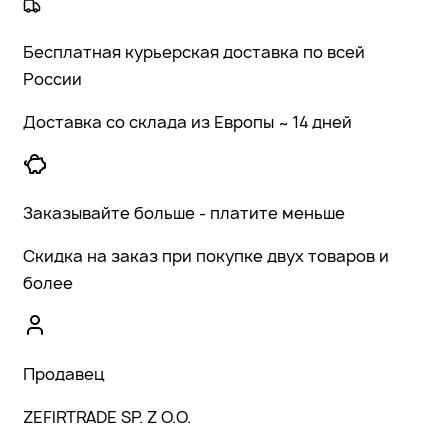
Бесплатная курьерская доставка по всей
России
Доставка со склада из Европы ~ 14 дней
Заказывайте больше - платите меньше
Скидка на заказ при покупке двух товаров и
более
Продавец
ZEFIRTRADE SP. Z O.O.