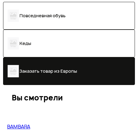
Повседневная обувь
Кеды
Заказать товар из Европы
Вы смотрели
BAMBARA