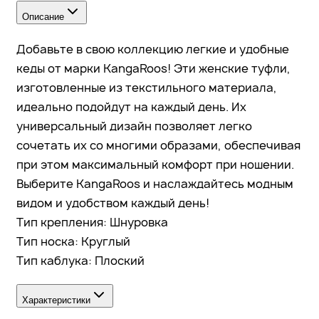
Описание
Добавьте в свою коллекцию легкие и удобные
кеды от марки KangaRoos! Эти женские туфли,
изготовленные из текстильного материала,
идеально подойдут на каждый день. Их
универсальный дизайн позволяет легко
сочетать их со многими образами, обеспечивая
при этом максимальный комфорт при ношении.
Выберите KangaRoos и наслаждайтесь модным
видом и удобством каждый день!
Тип крепления: Шнуровка
Тип носка: Круглый
Тип каблука: Плоский
Характеристики