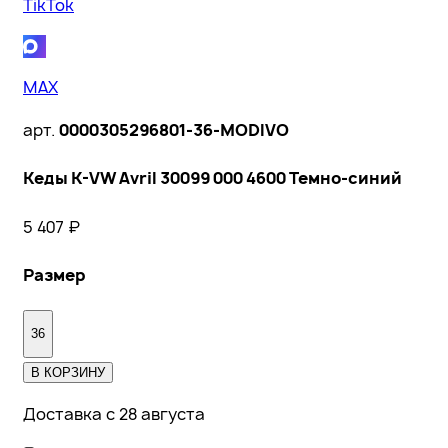
TikTok
MAX
арт.
0000305296801-36-MODIVO
Кеды K-VW Avril 30099 000 4600 Темно-синий
5 407
₽
Размер
36
В КОРЗИНУ
Доставка с 28 августа