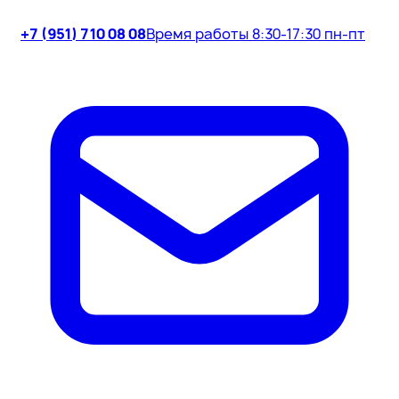
+7 (951) 710 08 08
Время работы 8:30-17:30 пн-пт