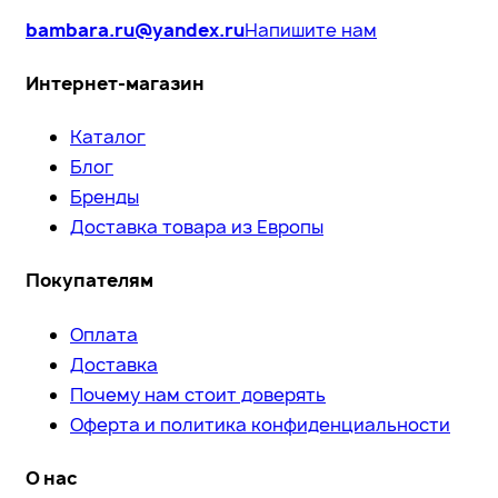
bambara.ru@yandex.ru
Напишите нам
Интернет-магазин
Каталог
Блог
Бренды
Доставка товара из Европы
Покупателям
Оплата
Доставка
Почему нам стоит доверять
Оферта и политика конфиденциальности
О нас