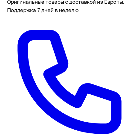
Оригинальные товары с доставкой из Европы.
Поддержка 7 дней в неделю.