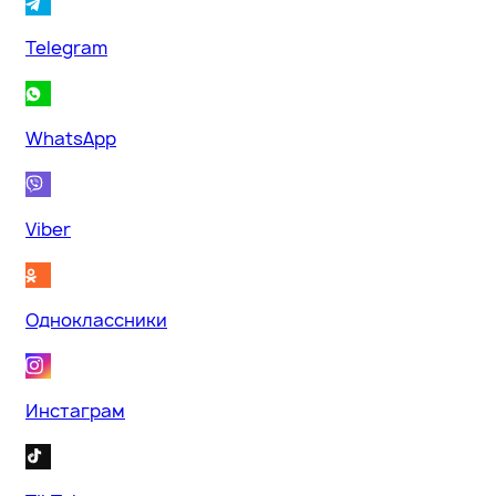
Telegram
WhatsApp
Viber
Одноклассники
Инстаграм