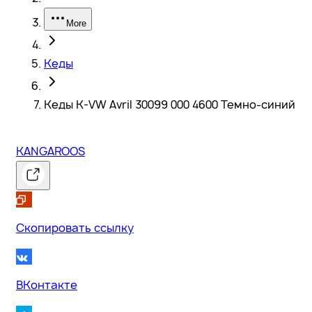
More
Кеды
Кеды K-VW Avril 30099 000 4600 Темно-синий
KANGAROOS
Скопировать ссылку
ВКонтакте