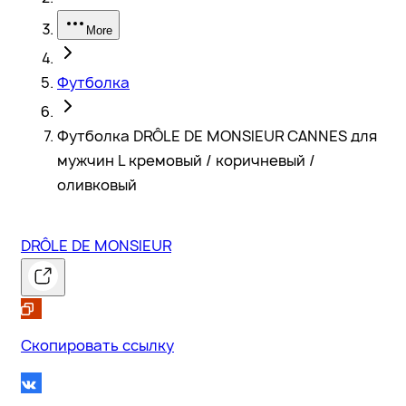
More
Футболка
Футболка DRÔLE DE MONSIEUR CANNES для
мужчин L кремовый / коричневый /
оливковый
DRÔLE DE MONSIEUR
Скопировать ссылку