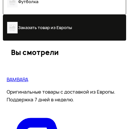
Футболка
Заказать товар из Европы
Вы смотрели
BAMBARA
Оригинальные товары с доставкой из Европы.
Поддержка 7 дней в неделю.