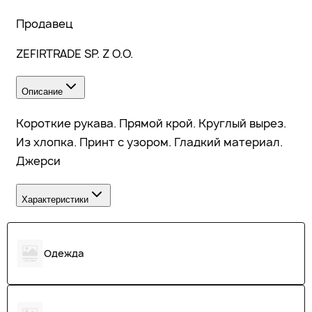
Продавец
ZEFIRTRADE SP. Z O.O.
Описание
Короткие рукава. Прямой крой. Круглый вырез.
Из хлопка. Принт с узором. Гладкий материал.
Джерси
Характеристики
Одежда