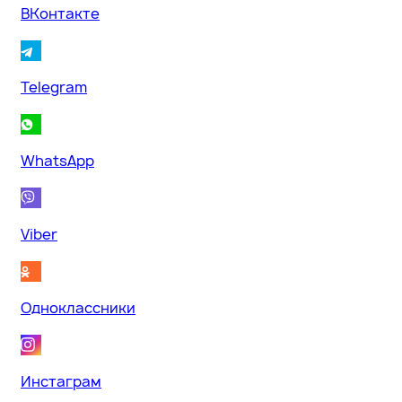
ВКонтакте
Telegram
WhatsApp
Viber
Одноклассники
Инстаграм