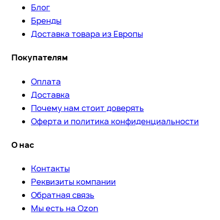
Блог
Бренды
Доставка товара из Европы
Покупателям
Оплата
Доставка
Почему нам стоит доверять
Оферта и политика конфиденциальности
О нас
Контакты
Реквизиты компании
Обратная связь
Мы есть на Ozon