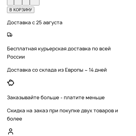
В КОРЗИНУ
Доставка с 25 августа
Бесплатная курьерская доставка по всей
России
Доставка со склада из Европы ~ 14 дней
Заказывайте больше - платите меньше
Скидка на заказ при покупке двух товаров и
более