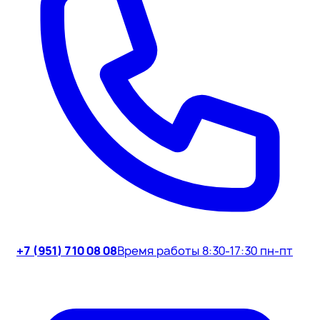
+7 (951) 710 08 08
Время работы 8:30-17:30 пн-пт