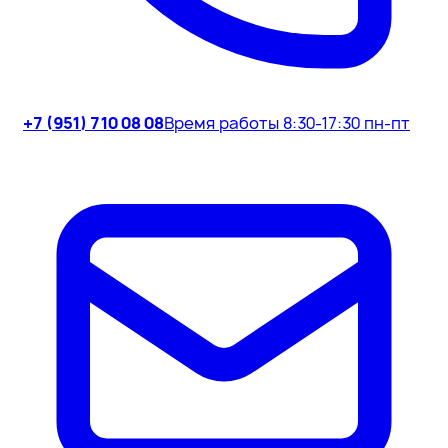
+7 (951) 710 08 08
Время работы 8:30-17:30 пн-пт