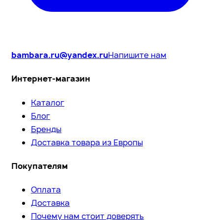
bambara.ru@yandex.ru
Напишите нам
Интернет-магазин
Каталог
Блог
Бренды
Доставка товара из Европы
Покупателям
Оплата
Доставка
Почему нам стоит доверять