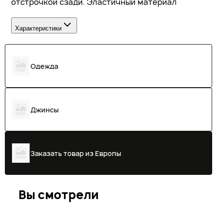
отстрочкой сзади. Эластичный материал
Характеристики
Одежда
Джинсы
Заказать товар из Европы
Вы смотрели