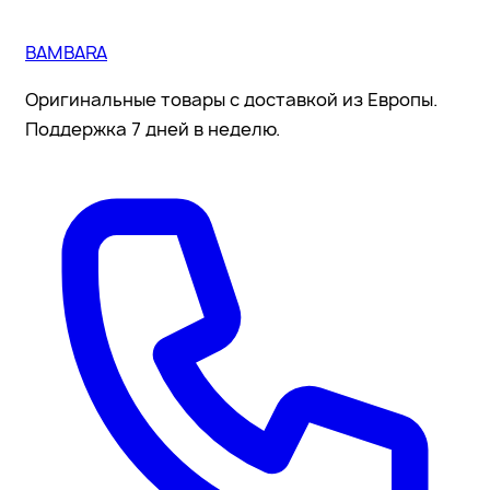
BAMBARA
Оригинальные товары с доставкой из Европы.
Поддержка 7 дней в неделю.