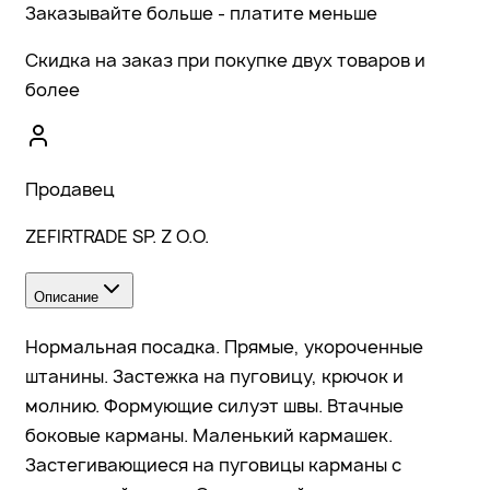
Заказывайте больше - платите меньше
Скидка на заказ при покупке двух товаров и
более
Продавец
ZEFIRTRADE SP. Z O.O.
Описание
Нормальная посадка. Прямые, укороченные
штанины. Застежка на пуговицу, крючок и
молнию. Формующие силуэт швы. Втачные
боковые карманы. Маленький кармашек.
Застегивающиеся на пуговицы карманы с