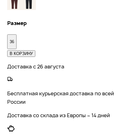
Размер
36
В КОРЗИНУ
Доставка с 26 августа
Бесплатная курьерская доставка по всей
России
Доставка со склада из Европы ~ 14 дней