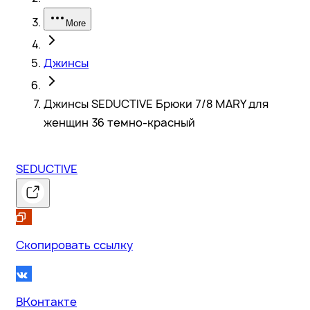
More
Джинсы
Джинсы SEDUCTIVE Брюки 7/8 MARY для
женщин 36 темно-красный
SEDUCTIVE
Скопировать ссылку
ВКонтакте