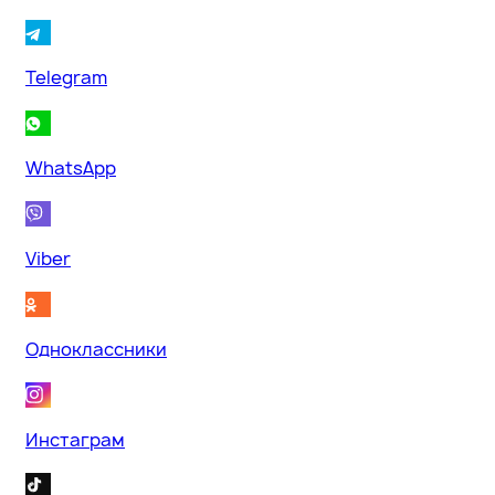
Telegram
WhatsApp
Viber
Одноклассники
Инстаграм