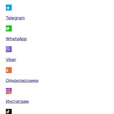
Telegram
WhatsApp
Viber
Одноклассники
Инстаграм