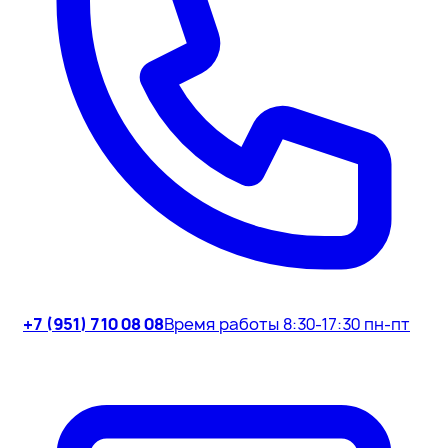
+7 (951) 710 08 08
Время работы 8:30-17:30 пн-пт