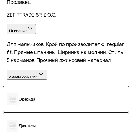
Продавец
ZEFIRTRADE SP. Z O.O.
Описание
Для мальчиков. Крой по производителю: regular
fit. Прямые штанины. Ширинка на молнии. Стиль
5 карманов. Прочный джинсовый материал
Характеристики
Одежда
Джинсы