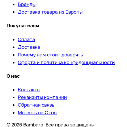
Бренды
Доставка товара из Европы
Покупателям
Оплата
Доставка
Почему нам стоит доверять
Оферта и политика конфиденциальности
О нас
Контакты
Реквизиты компании
Обратная связь
Мы есть на Ozon
© 2026 Bambara. Все права защищены.