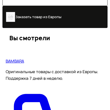
Заказать товар из Европы
Вы смотрели
BAMBARA
Оригинальные товары с доставкой из Европы.
Поддержка 7 дней в неделю.