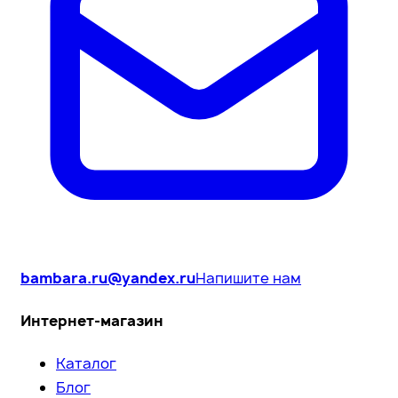
bambara.ru@yandex.ru
Напишите нам
Интернет-магазин
Каталог
Блог