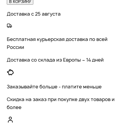
В КОРЗИНУ
Доставка с 25 августа
Бесплатная курьерская доставка по всей
России
Доставка со склада из Европы ~ 14 дней
Заказывайте больше - платите меньше
Скидка на заказ при покупке двух товаров и
более