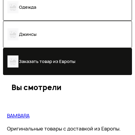
Одежда
Джинсы
Заказать товар из Европы
Вы смотрели
BAMBARA
Оригинальные товары с доставкой из Европы.