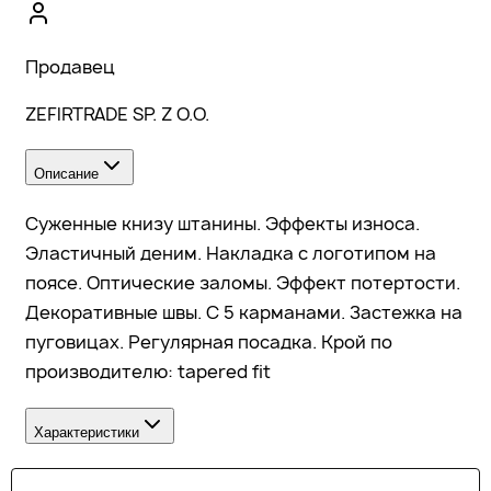
Продавец
ZEFIRTRADE SP. Z O.O.
Описание
Суженные книзу штанины. Эффекты износа.
Эластичный деним. Накладка с логотипом на
поясе. Оптические заломы. Эффект потертости.
Декоративные швы. С 5 карманами. Застежка на
пуговицах. Регулярная посадка. Крой по
производителю: tapered fit
Характеристики