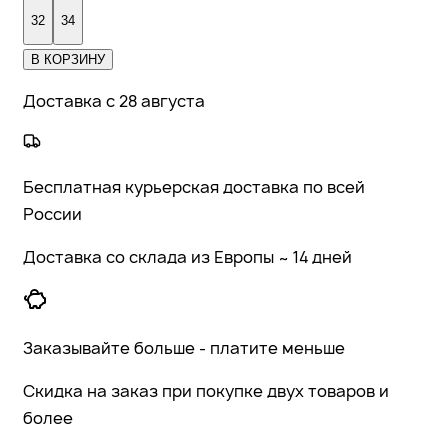
32
34
В КОРЗИНУ
Доставка с 28 августа
Бесплатная курьерская доставка по всей
России
Доставка со склада из Европы ~ 14 дней
Заказывайте больше - платите меньше
Скидка на заказ при покупке двух товаров и
более