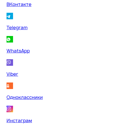
ВКонтакте
Telegram
WhatsApp
Viber
Одноклассники
Инстаграм