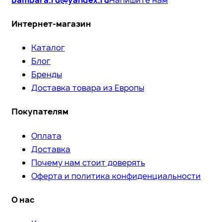
Интернет-магазин
Каталог
Блог
Бренды
Доставка товара из Европы
Покупателям
Оплата
Доставка
Почему нам стоит доверять
Оферта и политика конфиденциальности
О нас