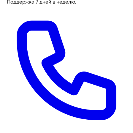
Поддержка 7 дней в неделю.