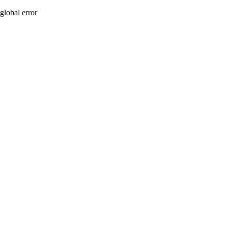
global error