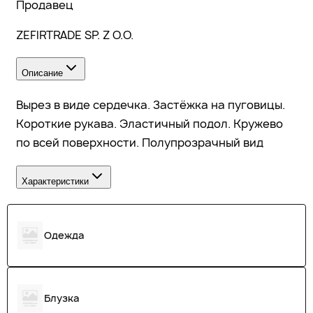
Продавец
ZEFIRTRADE SP. Z O.O.
Описание
Вырез в виде сердечка. Застёжка на пуговицы.
Короткие рукава. Эластичный подол. Кружево
по всей поверхности. Полупрозрачный вид
Характеристики
Одежда
Блузка