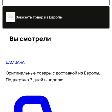
Заказать товар из Европы
Вы смотрели
BAMBARA
Оригинальные товары с доставкой из Европы.
Поддержка 7 дней в неделю.