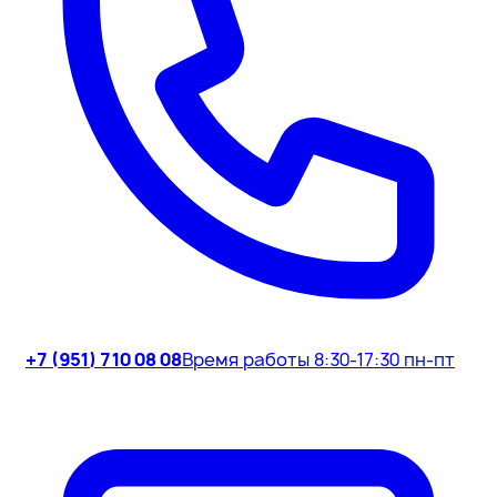
+7 (951) 710 08 08
Время работы 8:30-17:30 пн-пт