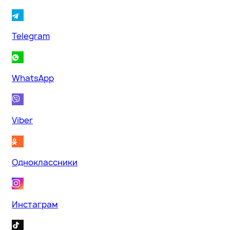
Telegram
WhatsApp
Viber
Одноклассники
Инстаграм