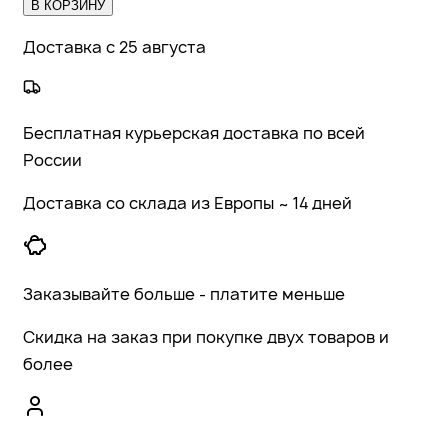
В КОРЗИНУ
Доставка с 25 августа
Бесплатная курьерская доставка по всей
России
Доставка со склада из Европы ~ 14 дней
Заказывайте больше - платите меньше
Скидка на заказ при покупке двух товаров и
более