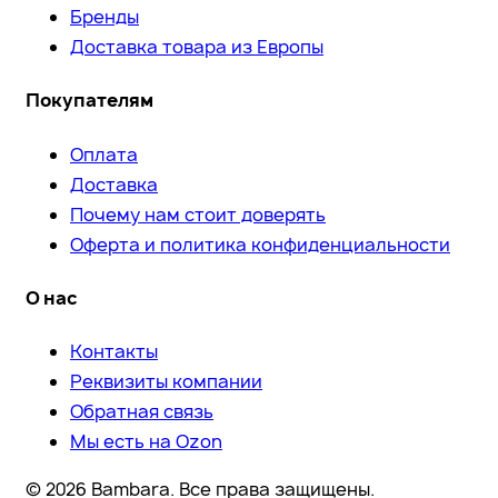
Бренды
Доставка товара из Европы
Покупателям
Оплата
Доставка
Почему нам стоит доверять
Оферта и политика конфиденциальности
О нас
Контакты
Реквизиты компании
Обратная связь
Мы есть на Ozon
© 2026 Bambara. Все права защищены.