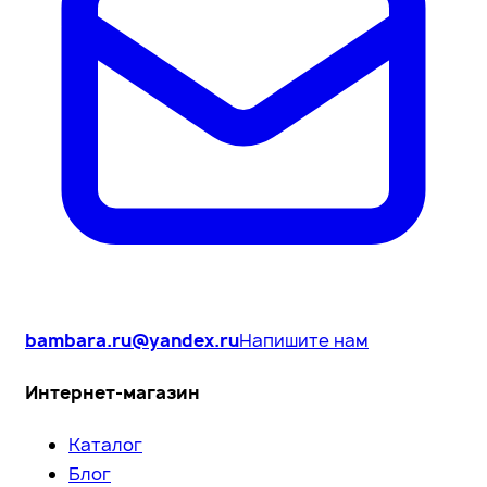
bambara.ru@yandex.ru
Напишите нам
Интернет-магазин
Каталог
Блог