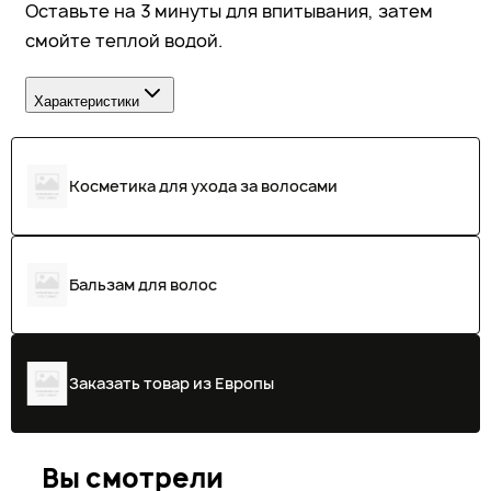
Оставьте на 3 минуты для впитывания, затем
смойте теплой водой.
Характеристики
Косметика для ухода за волосами
Бальзам для волос
Заказать товар из Европы
Вы смотрели