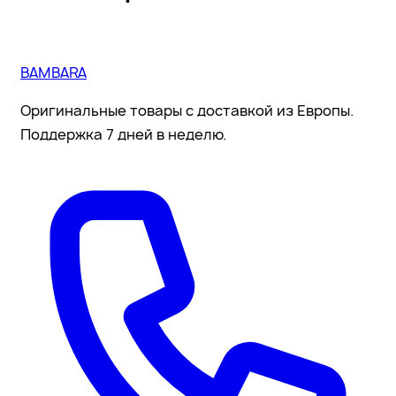
BAMBARA
Оригинальные товары с доставкой из Европы.
Поддержка 7 дней в неделю.