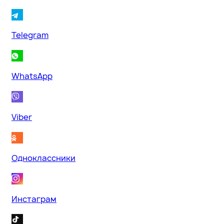
Telegram
WhatsApp
Viber
Одноклассники
Инстаграм