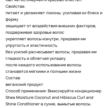
Свойства:
питает и увлажняет локоны, усиливая их блеск и
форму
защищает от воздействия внешних факторов,
поддерживая здоровье волос
укрепляет волосы изнутри, придавая им
упругость и эластичность
без усилий расчесывает волосы, придавая им
гладкость и облегчая укладку
после каждого использования волосы
становятся мягкими и полными жизни
Состав:
веганский продукт
Способ применения: Вмассируйте кондиционер
Shea Moisture Coconut and Hibiscus Curl and
Shine Conditioner в сухие, вымытые волосы.