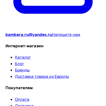
bambara.ru@yandex.ru
Напишите нам
Интернет-магазин
Каталог
Блог
Бренды
Доставка товара из Европы
Покупателям
Оплата
Доставка