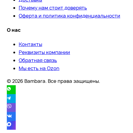
Почему нам стоит доверять
Оферта и политика конфиденциальности
О нас
Контакты
Реквизиты компании
Обратная связь
Мы есть на Ozon
© 2026 Bambara. Все права защищены.