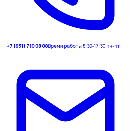
+7 (951) 710 08 08
Время работы 8:30-17:30 пн-пт