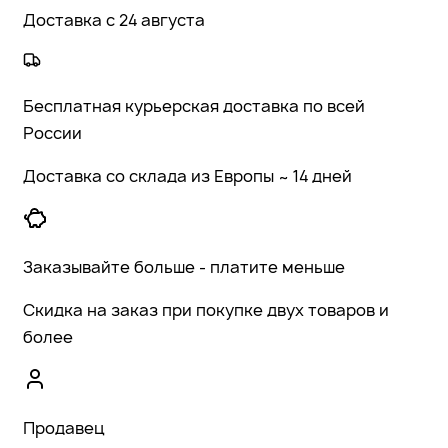
Доставка с 24 августа
Бесплатная курьерская доставка по всей
России
Доставка со склада из Европы ~ 14 дней
Заказывайте больше - платите меньше
Скидка на заказ при покупке двух товаров и
более
Продавец