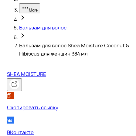
More
Бальзам для волос
Бальзам для волос Shea Moisture Coconut &
Hibiscus для женщин 384 мл
SHEA MOISTURE
Скопировать ссылку
ВКонтакте