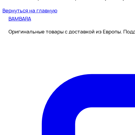
Вернуться на главную
BAMBARA
Оригинальные товары с доставкой из Европы. Подд