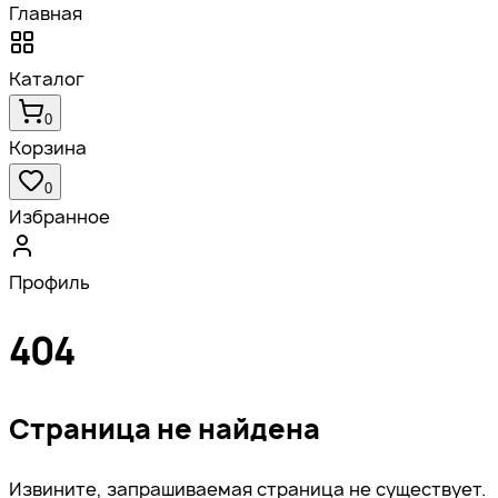
Главная
Каталог
0
Корзина
0
Избранное
Профиль
404
Страница не найдена
Извините, запрашиваемая страница не существует.