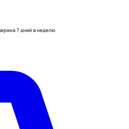
ержка 7 дней в неделю.