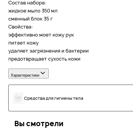
Состав набора:
жидкое мыло 350 мл
сменный блок 35 г
Свойства:
эффективно моет кожу рук
питает кожу
удаляет загрязнения и бактерии
предотвращает сухость кожи
Характеристики
Средства для гигиены тела
Вы смотрели