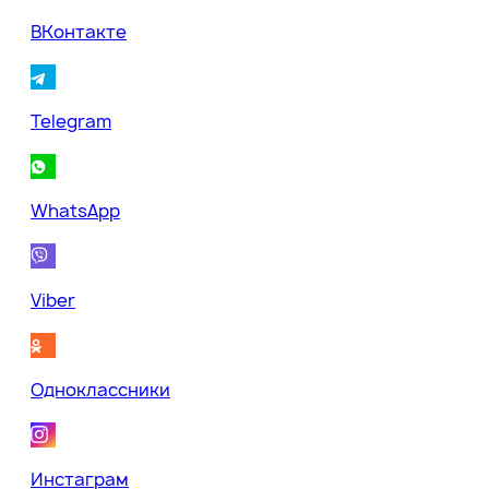
ВКонтакте
Telegram
WhatsApp
Viber
Одноклассники
Инстаграм