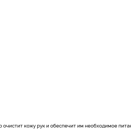
 очистит кожу рук и обеспечит им необходимое питан