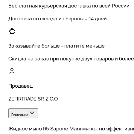
Бесплатная курьерская доставка по всей России
Доставка со склада из Европы ~ 14 дней
Заказывайте больше - платите меньше
Скидка на заказ при покупке двух товаров и более
Продавец
ZEFIRTRADE SP. Z O.O.
Описание
Жидкое мыло R5 Sapone Mani мягко, но эффективно