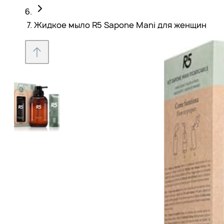
Жидкое мыло R5 Sapone Mani для женщин