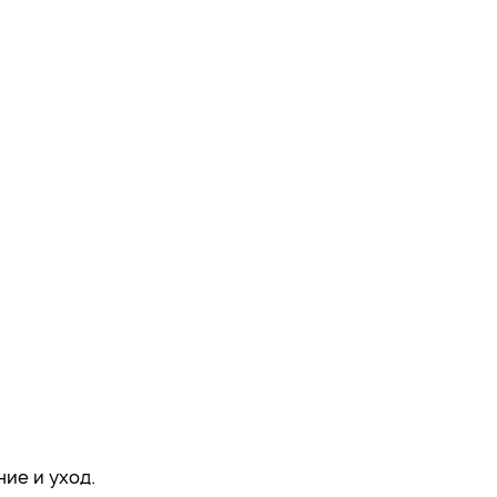
ие и уход.