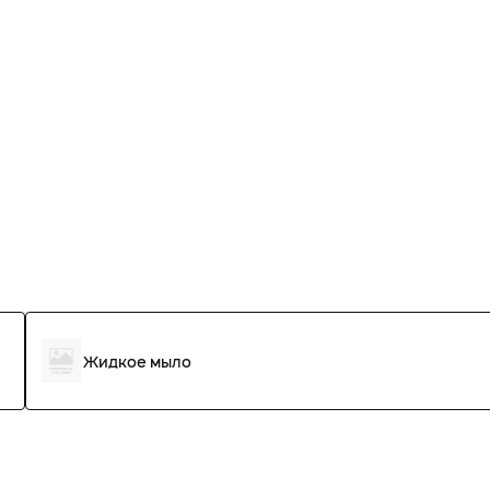
Жидкое мыло