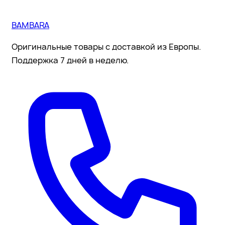
BAMBARA
Оригинальные товары с доставкой из Европы.
Поддержка 7 дней в неделю.