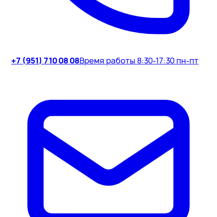
+7 (951) 710 08 08
Время работы 8:30-17:30 пн-пт