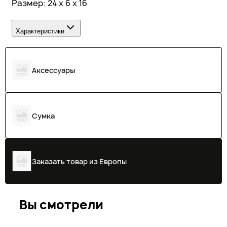
Размер: 24 x 6 x 16
Характеристики
Аксессуары
Сумка
Заказать товар из Европы
Вы смотрели