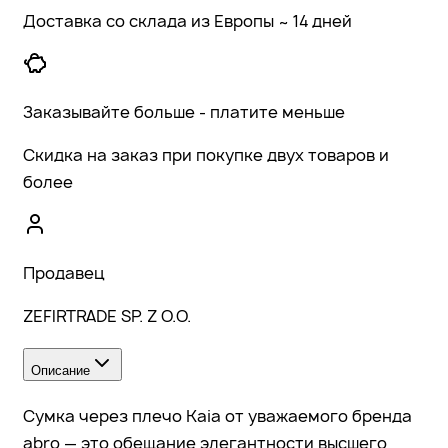
Доставка со склада из Европы ~ 14 дней
Заказывайте больше - платите меньше
Скидка на заказ при покупке двух товаров и
более
Продавец
ZEFIRTRADE SP. Z O.O.
Описание
Сумка через плечо Kaia от уважаемого бренда
abro — это обещание элегантности высшего