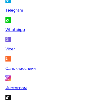
Telegram
WhatsApp
Viber
Одноклассники
Инстаграм