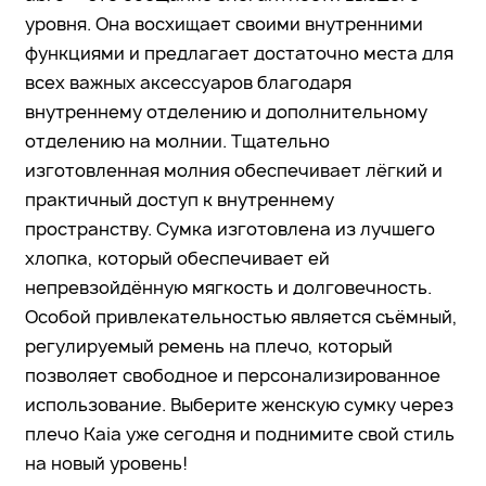
уровня. Она восхищает своими внутренними
функциями и предлагает достаточно места для
всех важных аксессуаров благодаря
внутреннему отделению и дополнительному
отделению на молнии. Тщательно
изготовленная молния обеспечивает лёгкий и
практичный доступ к внутреннему
пространству. Сумка изготовлена из лучшего
хлопка, который обеспечивает ей
непревзойдённую мягкость и долговечность.
Особой привлекательностью является съёмный,
регулируемый ремень на плечо, который
позволяет свободное и персонализированное
использование. Выберите женскую сумку через
плечо Kaia уже сегодня и поднимите свой стиль
на новый уровень!