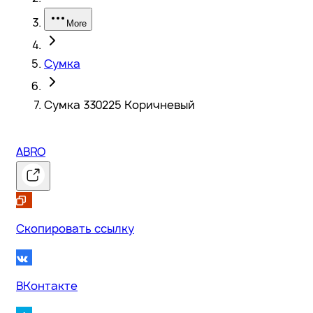
More
Сумка
Сумка 330225 Коричневый
ABRO
Скопировать ссылку
ВКонтакте