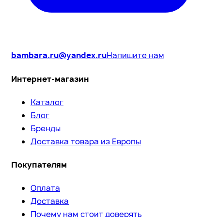
bambara.ru@yandex.ru
Напишите нам
Интернет-магазин
Каталог
Блог
Бренды
Доставка товара из Европы
Покупателям
Оплата
Доставка
Почему нам стоит доверять