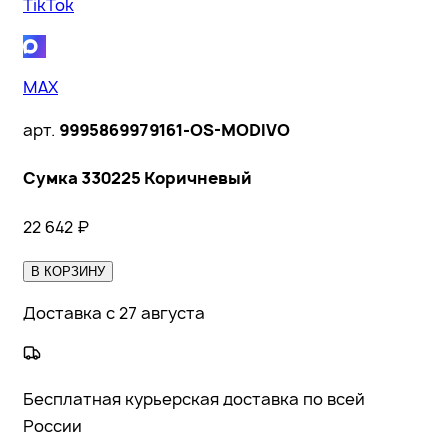
TikTok
MAX
арт.
9995869979161-OS-MODIVO
Сумка 330225 Коричневый
22 642
₽
В КОРЗИНУ
Доставка с 27 августа
Бесплатная курьерская доставка по всей
России