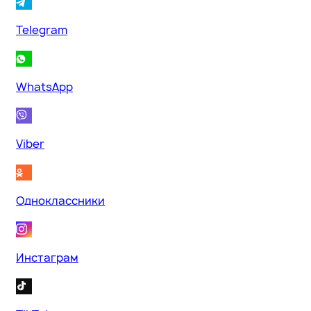
Telegram
WhatsApp
Viber
Одноклассники
Инстаграм