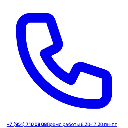
+7 (951) 710 08 08
Время работы 8:30-17:30 пн-пт