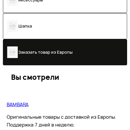
Шапка
Заказать товар из Европы
Вы смотрели
BAMBARA
Оригинальные товары с доставкой из Европы.
Поддержка 7 дней в неделю.