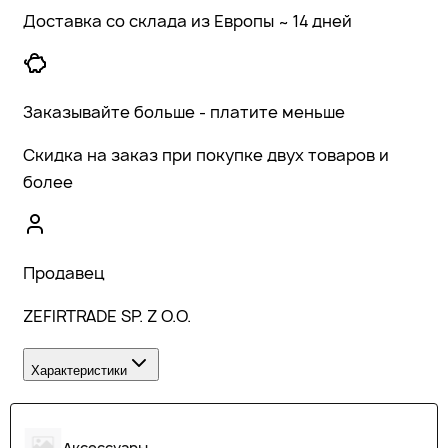
Доставка со склада из Европы ~ 14 дней
Заказывайте больше - платите меньше
Скидка на заказ при покупке двух товаров и
более
Продавец
ZEFIRTRADE SP. Z O.O.
Характеристики
Аксессуары