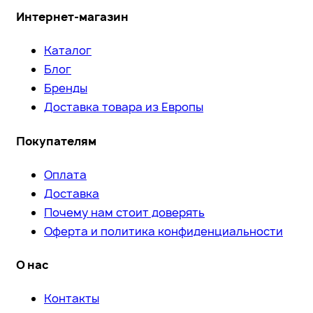
Интернет-магазин
Каталог
Блог
Бренды
Доставка товара из Европы
Покупателям
Оплата
Доставка
Почему нам стоит доверять
Оферта и политика конфиденциальности
О нас
Контакты