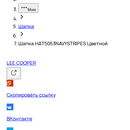
More
Шапка
Шапка HAT5053NAVYSTRIPES Цветной
LEE COOPER
Скопировать ссылку
ВКонтакте