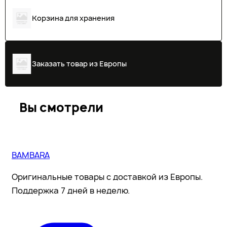
Корзина для хранения
Заказать товар из Европы
Вы смотрели
BAMBARA
Оригинальные товары с доставкой из Европы.
Поддержка 7 дней в неделю.