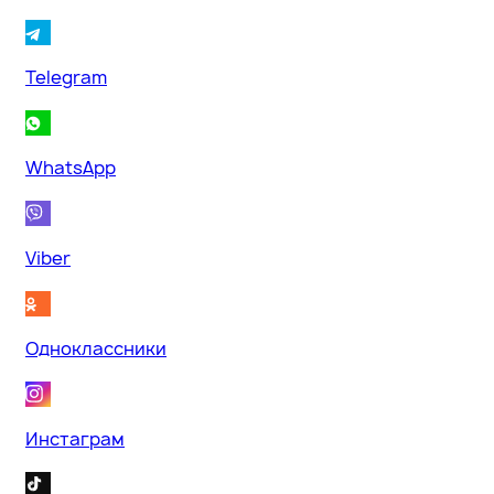
Telegram
WhatsApp
Viber
Одноклассники
Инстаграм