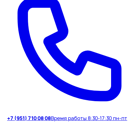
+7 (951) 710 08 08
Время работы 8:30-17:30 пн-пт