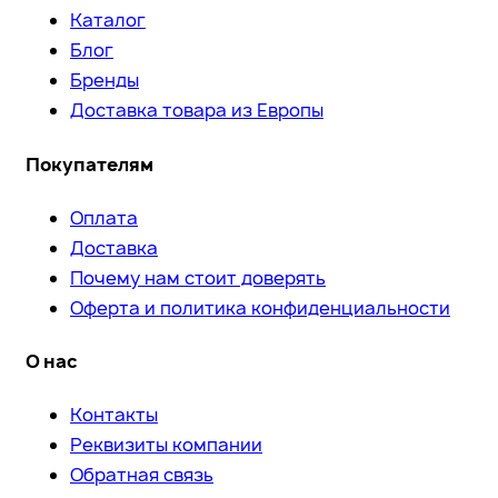
Каталог
Блог
Бренды
Доставка товара из Европы
Покупателям
Оплата
Доставка
Почему нам стоит доверять
Оферта и политика конфиденциальности
О нас
Контакты
Реквизиты компании
Обратная связь