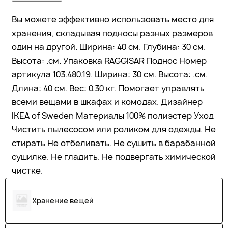
Вы можете эффективно использовать место для
хранения, складывая подносы разных размеров
один на другой. Ширина: 40 см. Глубина: 30 см.
Высота: .см. Упаковка RAGGISAR Поднос Номер
артикула 103.480.19. Ширина: 30 см. Высота: .см.
Длина: 40 см. Вес: 0.30 кг. Помогает управлять
всеми вещами в шкафах и комодах. Дизайнер
IKEA of Sweden Материалы 100% полиэстер Уход
Чистить пылесосом или роликом для одежды. Не
стирать Не отбеливать. Не сушить в барабанной
сушилке. Не гладить. Не подвергать химической
чистке.
Хранение вещей