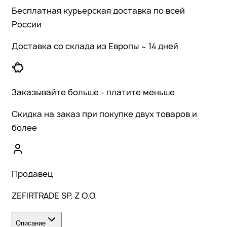
Бесплатная курьерская доставка по всей
России
Доставка со склада из Европы ~ 14 дней
Заказывайте больше - платите меньше
Скидка на заказ при покупке двух товаров и
более
Продавец
ZEFIRTRADE SP. Z O.O.
Описание