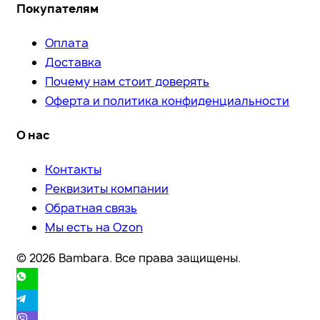
Покупателям
Оплата
Доставка
Почему нам стоит доверять
Оферта и политика конфиденциальности
О нас
Контакты
Реквизиты компании
Обратная связь
Мы есть на Ozon
© 2026 Bambara. Все права защищены.