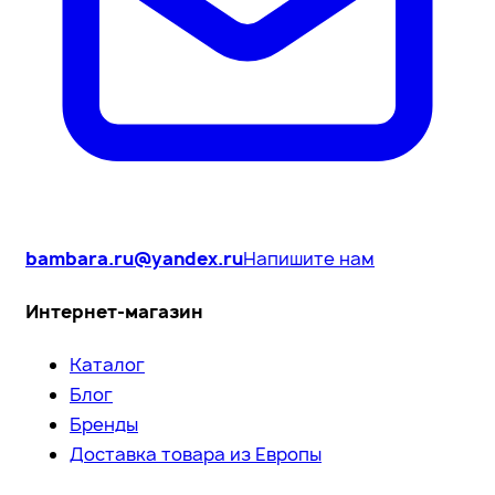
bambara.ru@yandex.ru
Напишите нам
Интернет-магазин
Каталог
Блог
Бренды
Доставка товара из Европы