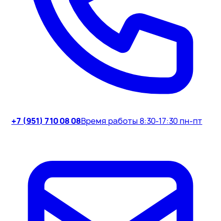
+7 (951) 710 08 08
Время работы 8:30-17:30 пн-пт