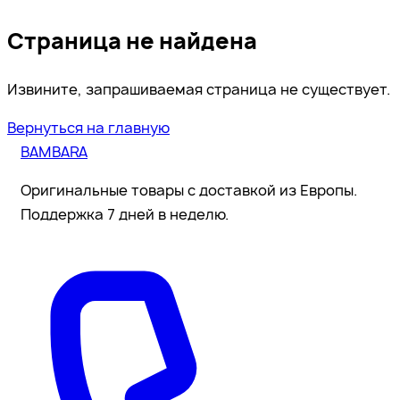
Страница не найдена
Извините, запрашиваемая страница не существует.
Вернуться на главную
BAMBARA
Оригинальные товары с доставкой из Европы.
Поддержка 7 дней в неделю.