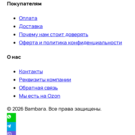
Покупателям
Оплата
Доставка
Почему нам стоит доверять
Оферта и политика конфиденциальности
О нас
Контакты
Реквизиты компании
Обратная связь
Мы есть на Ozon
© 2026 Bambara. Все права защищены.