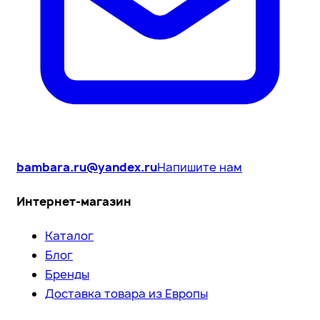
bambara.ru@yandex.ru
Напишите нам
Интернет-магазин
Каталог
Блог
Бренды
Доставка товара из Европы