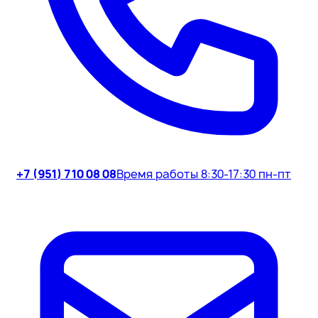
+7 (951) 710 08 08
Время работы 8:30-17:30 пн-пт