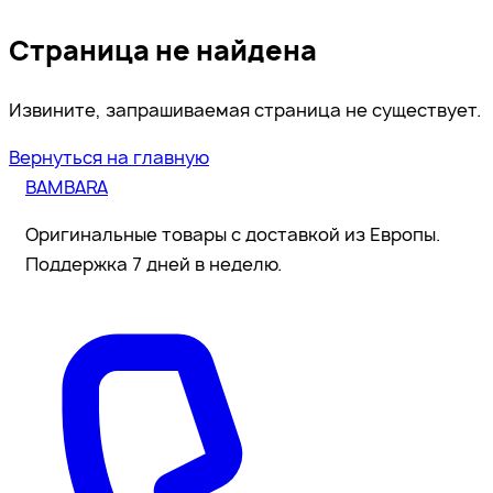
Страница не найдена
Извините, запрашиваемая страница не существует.
Вернуться на главную
BAMBARA
Оригинальные товары с доставкой из Европы.
Поддержка 7 дней в неделю.