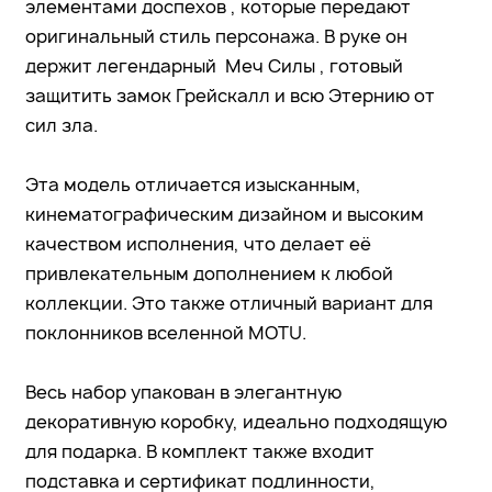
элементами доспехов , которые передают
оригинальный стиль персонажа. В руке он
держит легендарный Меч Силы , готовый
защитить замок Грейскалл и всю Этернию от
сил зла.
Эта модель отличается изысканным,
кинематографическим дизайном и высоким
качеством исполнения, что делает её
привлекательным дополнением к любой
коллекции. Это также отличный вариант для
поклонников вселенной MOTU.
Весь набор упакован в элегантную
декоративную коробку, идеально подходящую
для подарка. В комплект также входит
подставка и сертификат подлинности,