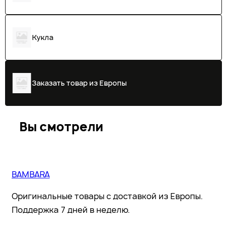
Кукла
Заказать товар из Европы
Вы смотрели
BAMBARA
Оригинальные товары с доставкой из Европы.
Поддержка 7 дней в неделю.