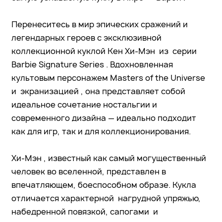
Перенеситесь в мир эпических сражений и
легендарных героев с эксклюзивной
коллекционной куклой Кен Хи-Мэн из серии
Barbie Signature Series . Вдохновленная
культовым персонажем Masters of the Universe
и экранизацией , она представляет собой
идеальное сочетание ностальгии и
современного дизайна — идеально подходит
как для игр, так и для коллекционирования.
Хи-Мэн , известный как самый могущественный
человек во вселенной, представлен в
впечатляющем, боеспособном образе. Кукла
отличается характерной нагрудной упряжью,
набедренной повязкой, сапогами и