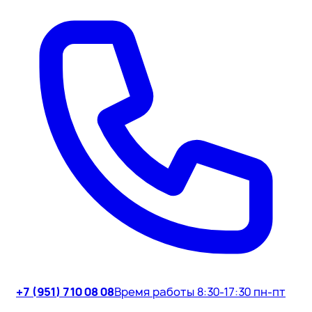
+7 (951) 710 08 08
Время работы 8:30-17:30 пн-пт