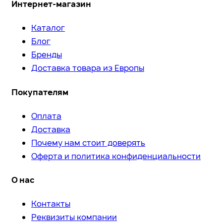
Интернет-магазин
Каталог
Блог
Бренды
Доставка товара из Европы
Покупателям
Оплата
Доставка
Почему нам стоит доверять
Оферта и политика конфиденциальности
О нас
Контакты
Реквизиты компании