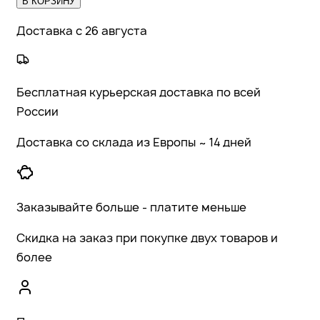
В КОРЗИНУ
Доставка с 26 августа
Бесплатная курьерская доставка по всей
России
Доставка со склада из Европы ~ 14 дней
Заказывайте больше - платите меньше
Скидка на заказ при покупке двух товаров и
более