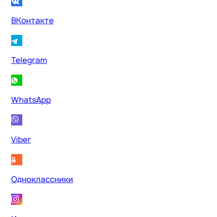
ВКонтакте
Telegram
WhatsApp
Viber
Одноклассники