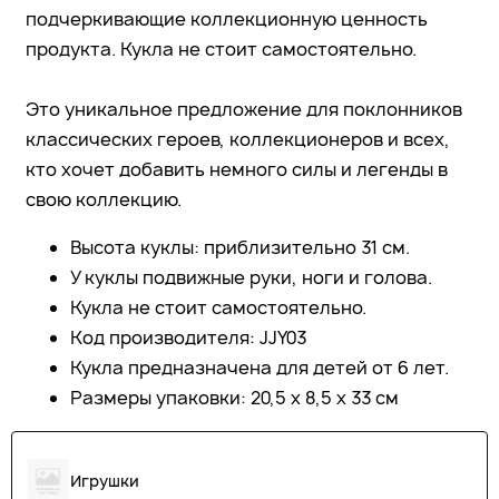
подчеркивающие коллекционную ценность
продукта. Кукла не стоит самостоятельно.
Это уникальное предложение для поклонников
классических героев, коллекционеров и всех,
кто хочет добавить немного силы и легенды в
свою коллекцию.
Высота куклы: приблизительно 31 см.
У куклы подвижные руки, ноги и голова.
Кукла не стоит самостоятельно.
Код производителя: JJY03
Кукла предназначена для детей от 6 лет.
Размеры упаковки: 20,5 x 8,5 x 33 см
Игрушки