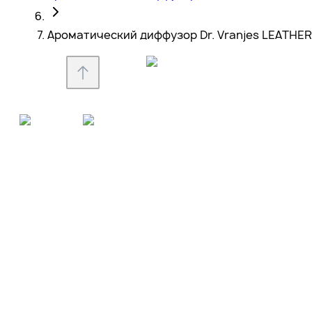
Ароматический диффузор Dr. Vranjes LEATHER