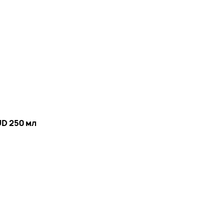
D 250 мл