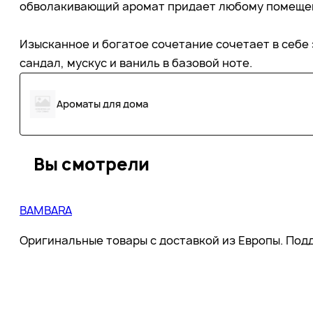
обволакивающий аромат придает любому помеще
Изысканное и богатое сочетание сочетает в себе э
сандал, мускус и ваниль в базовой ноте.
Ароматы для дома
Вы смотрели
BAMBARA
Оригинальные товары с доставкой из Европы. Подд