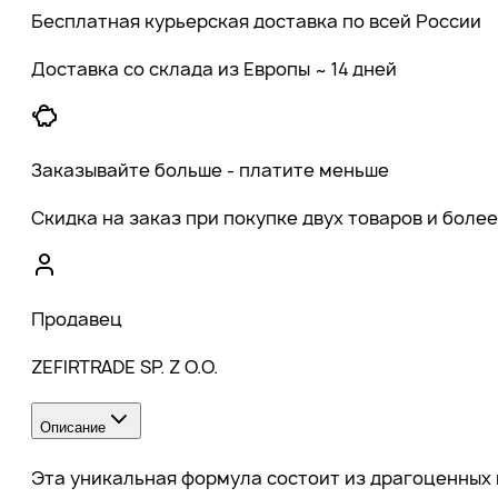
Бесплатная курьерская доставка по всей России
Доставка со склада из Европы ~ 14 дней
Заказывайте больше - платите меньше
Скидка на заказ при покупке двух товаров и более
Продавец
ZEFIRTRADE SP. Z O.O.
Описание
Эта уникальная формула состоит из драгоценных 