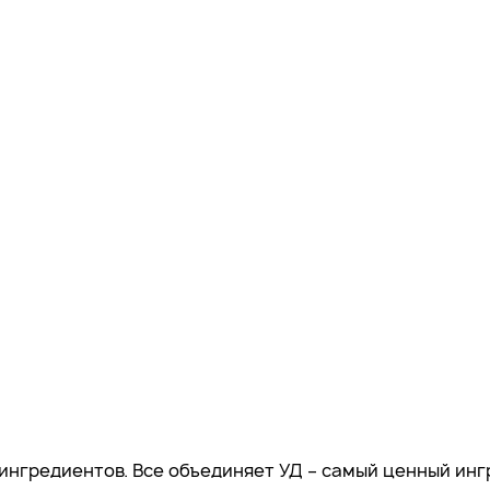
ингредиентов. Все объединяет УД – самый ценный инг