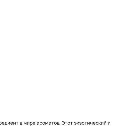
редиент в мире ароматов. Этот экзотический и