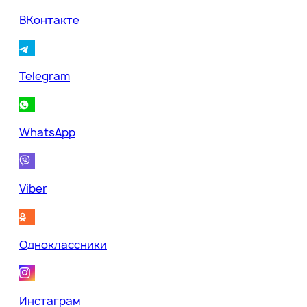
ВКонтакте
Telegram
WhatsApp
Viber
Одноклассники
Инстаграм