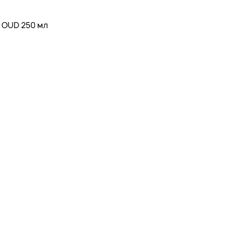
 OUD 250 мл