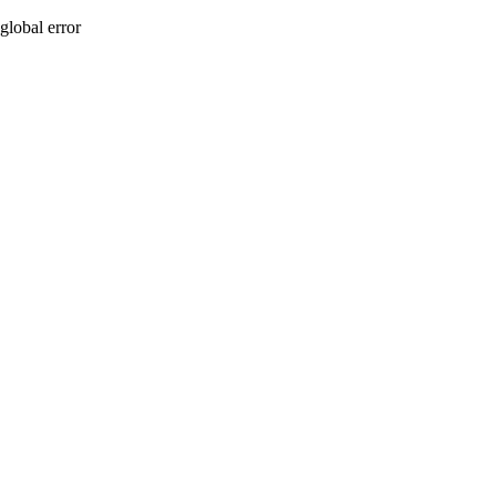
global error