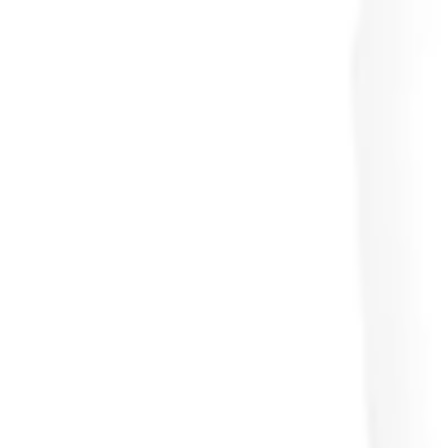
Блог
Оплата
Доставка
Почему нам стоит доверять
О
BAMBARA
КАТАЛОГ
Доставка из Европы
Сервис выкупа
0
0
%
РАСПРОДАЖА
до -70%
Косметика
Детские игрушк
Доставка из Европы
• Сервис выкупа
BAMBARA
%
РАСПРОДАЖА
Косметика
Детские игрушки
Дом и сад