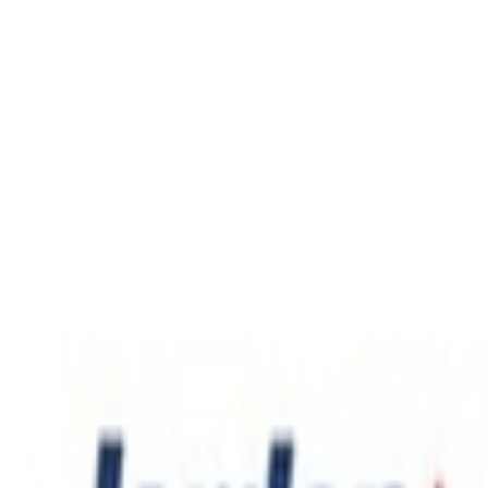
бмен и возврат
и
Дом и сад
Строительство и ремонт
Творчество
18+
Строительство и ремонт
Творчество
18+