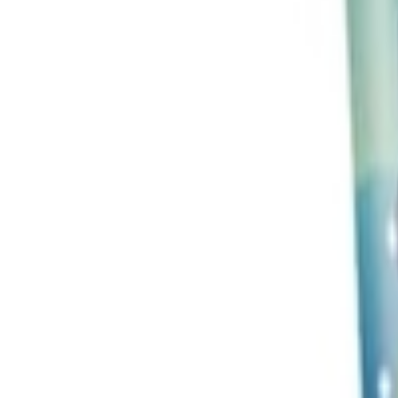
Главная
jordan
jordan Target Teeth & Gums Medium унисекс
2 258
₽
В корзину
jordan
jordan Clean Smile Soft унисекс
2 209
₽
В корзину
jordan
jordan Step by Step 3-5 years унисекс
2 224
₽