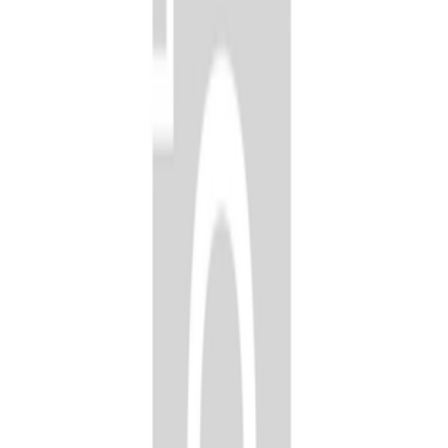
3 175
₽
В корзину
Banana Republic
Banana Republic Wildbloom Rouge EDP для
женщин
3 365
₽
В корзину
Banana Republic
Banana Republic Cordovan EDT для мужчин
3 088
₽
В корзину
Banana Republic
Banana Republic Modern Woman EDP для женщин