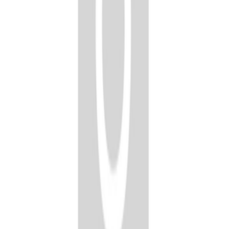
3 332
₽
В корзину
Banana Republic
Banana Republic 06 Black Platinum EDP унисекс
4 491
₽
В корзину
Banana Republic
Banana Republic 17 Oud Mosaic EDP унисекс
3 924
₽
В корзину
Banana Republic
Banana Republic 83 Leather Reserve EDP унисекс
3 896
₽