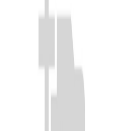
Banana Republic Gardenia & Cardamom унисекс
4 751
₽
В корзину
Banana Republic
Banana Republic Pure White унисекс
4 833
₽
В корзину
Banana Republic
Banana Republic Peony &amp; Peppercorn EDP
унисекс
4 523
₽
В корзину
Banana Republic
Banana Republic Cordovan EDT для мужчин