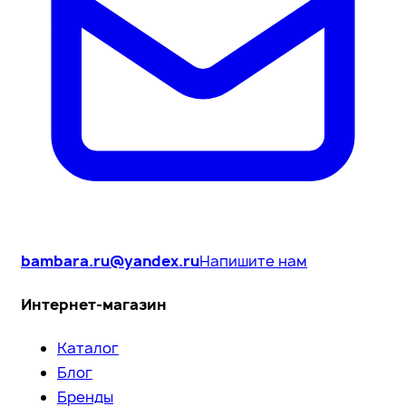
bambara.ru@yandex.ru
Напишите нам
Интернет-магазин
Каталог
Блог
Бренды