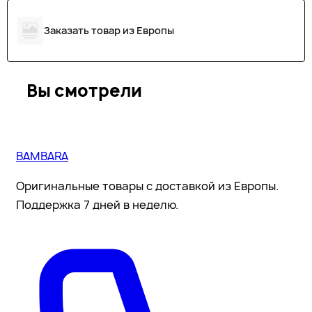
Заказать товар из Европы
Вы смотрели
BAMBARA
Оригинальные товары с доставкой из Европы.
Поддержка 7 дней в неделю.