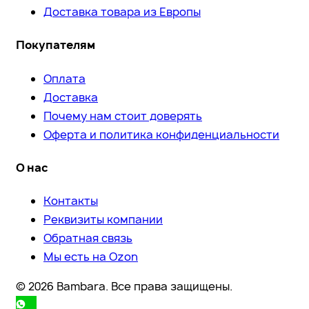
Доставка товара из Европы
Покупателям
Оплата
Доставка
Почему нам стоит доверять
Оферта и политика конфиденциальности
О нас
Контакты
Реквизиты компании
Обратная связь
Мы есть на Ozon
© 2026 Bambara. Все права защищены.