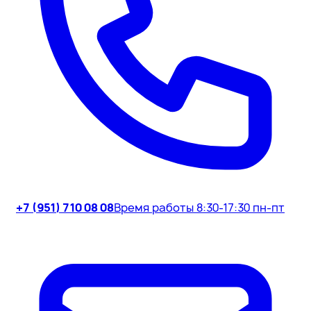
+7 (951) 710 08 08
Время работы 8:30-17:30 пн-пт