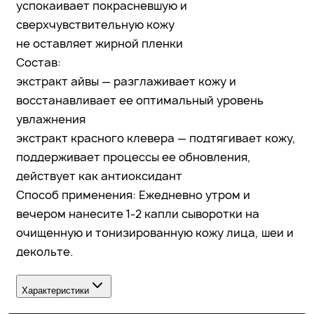
успокаивает покрасневшую и
сверхчувствительную кожу
не оставляет жирной пленки
Состав:
экстракт айвы — разглаживает кожу и
восстанавливает ее оптимальный уровень
увлажнения
экстракт красного клевера — подтягивает кожу,
поддерживает процессы ее обновления,
действует как антиоксидант
Способ применения: Ежедневно утром и
вечером нанесите 1-2 капли сыворотки на
очищенную и тонизированную кожу лица, шеи и
декольте.
Характеристики