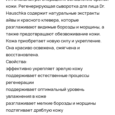
кожи. Регенерирующая сыворотка для лица Dr.
Hauschka содержит натуральные экстракты
айвы и красного клевера, которые
разглаживают видимые борозды и морщины, а
также предотвращают обезвоживание кожи.
Кожа приобретает новую силу и укрепление.
Она красиво освежена, смягчена и
восстановлена.
Свойства:
эффективно укрепляет зрелую кожу
поддерживает естественные процессы
регенерации
поддерживает оптимальный уровень
увлажнения в коже
разглаживает мелкие борозды и морщины
подтягивает дряблую кожу