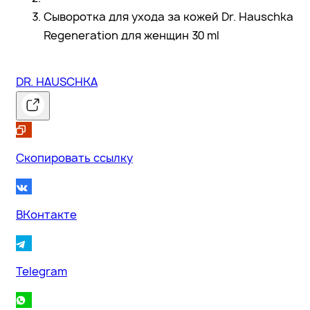
Сыворотка для ухода за кожей Dr. Hauschka
Regeneration для женщин 30 ml
DR. HAUSCHKA
Скопировать ссылку
ВКонтакте
Telegram