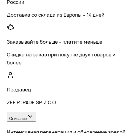
России
Доставка со склада из Европы ~ 14 дней
Заказывайте больше - платите меньше
Скидка на заказ при покупке двух товаров и
более
Продавец
ZEFIRTRADE SP. Z O.O.
Описание
Интенсивная регенерация и обновление зрелой