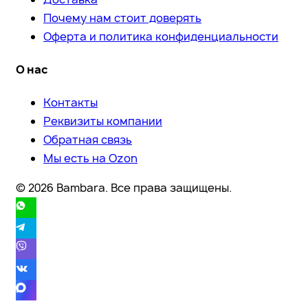
Почему нам стоит доверять
Оферта и политика конфиденциальности
О нас
Контакты
Реквизиты компании
Обратная связь
Мы есть на Ozon
© 2026 Bambara. Все права защищены.