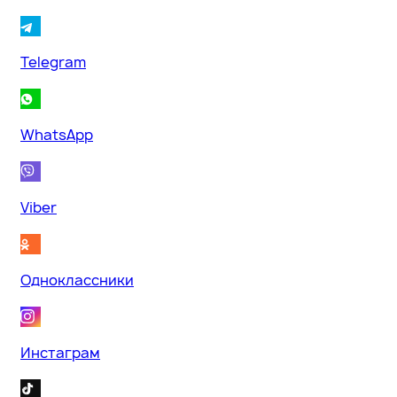
Telegram
WhatsApp
Viber
Одноклассники
Инстаграм