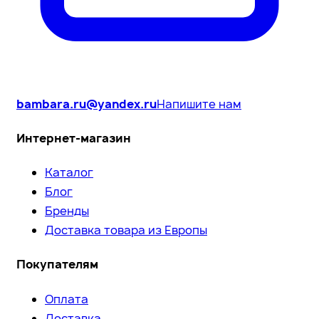
bambara.ru@yandex.ru
Напишите нам
Интернет-магазин
Каталог
Блог
Бренды
Доставка товара из Европы
Покупателям
Оплата
Доставка