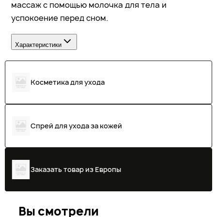
массаж с помощью молочка для тела и
успокоение перед сном.
Характеристики
Косметика для ухода
Спрей для ухода за кожей
Заказать товар из Европы
Вы смотрели