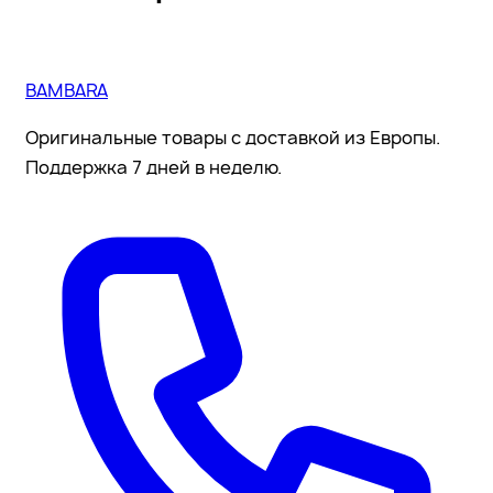
BAMBARA
Оригинальные товары с доставкой из Европы.
Поддержка 7 дней в неделю.