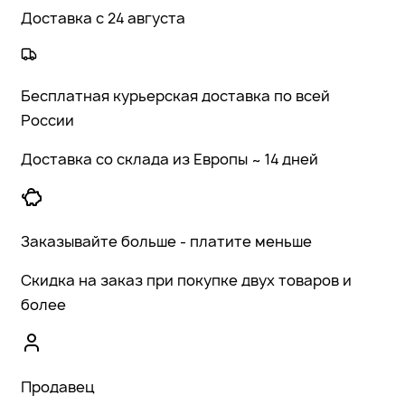
Доставка с 24 августа
Бесплатная курьерская доставка по всей
России
Доставка со склада из Европы ~ 14 дней
Заказывайте больше - платите меньше
Скидка на заказ при покупке двух товаров и
более
Продавец