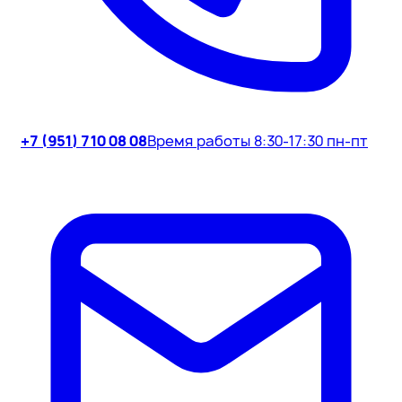
+7 (951) 710 08 08
Время работы 8:30-17:30 пн-пт