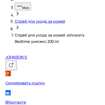
More
Спрей для ухода за кожей
Спрей для ухода за кожей Johnson's
Bedtime унисекс 200 ml
JOHNSON'S
Скопировать ссылку
ВКонтакте