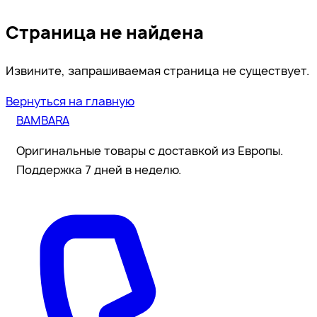
Страница не найдена
Извините, запрашиваемая страница не существует.
Вернуться на главную
BAMBARA
Оригинальные товары с доставкой из Европы.
Поддержка 7 дней в неделю.