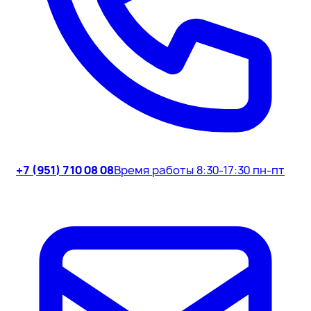
+7 (951) 710 08 08
Время работы 8:30-17:30 пн-пт