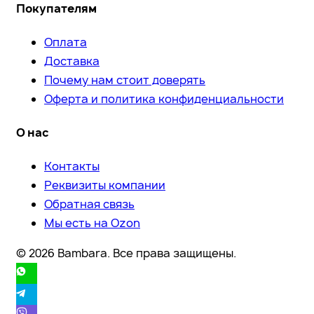
Покупателям
Оплата
Доставка
Почему нам стоит доверять
Оферта и политика конфиденциальности
О нас
Контакты
Реквизиты компании
Обратная связь
Мы есть на Ozon
© 2026 Bambara. Все права защищены.