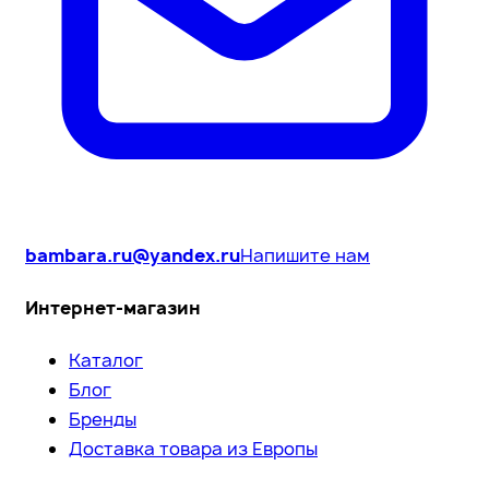
bambara.ru@yandex.ru
Напишите нам
Интернет-магазин
Каталог
Блог
Бренды
Доставка товара из Европы