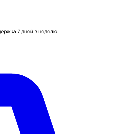
ержка 7 дней в неделю.