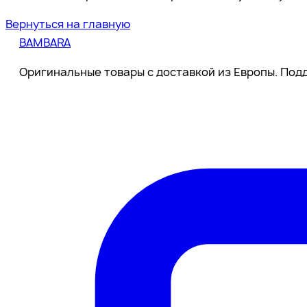
Вернуться на главную
BAMBARA
Оригинальные товары с доставкой из Европы. Подд