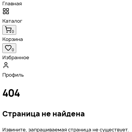
Главная
Каталог
0
Корзина
0
Избранное
Профиль
404
Страница не найдена
Извините, запрашиваемая страница не существует.