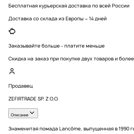
Бесплатная курьерская доставка по всей России
Доставка со склада из Европы ~ 14 дней
Заказывайте больше - платите меньше
Скидка на заказ при покупке двух товаров и более
Продавец
ZEFIRTRADE SP. Z O.O.
Описание
Знаменитая помада Lancôme, выпущенная в 1990 г