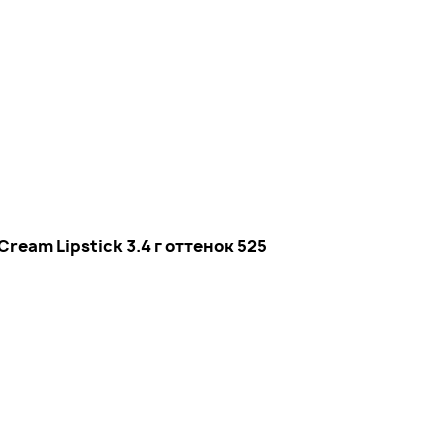
ream Lipstick 3.4 г оттенок 525