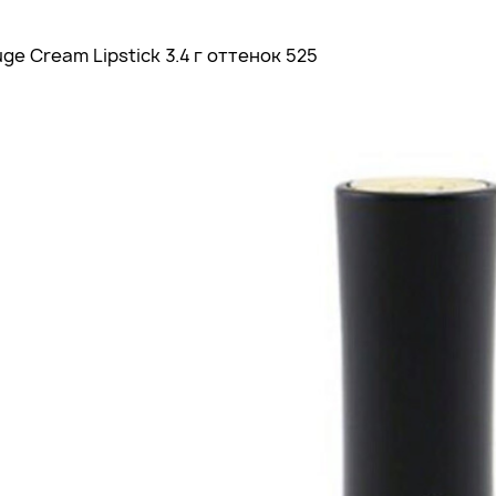
e Cream Lipstick 3.4 г оттенок 525