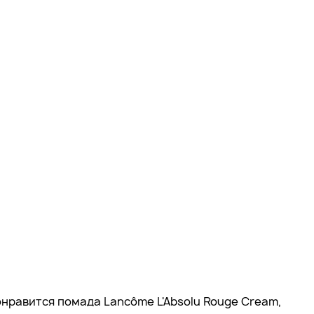
нравится помада Lancôme L'Absolu Rouge Cream,