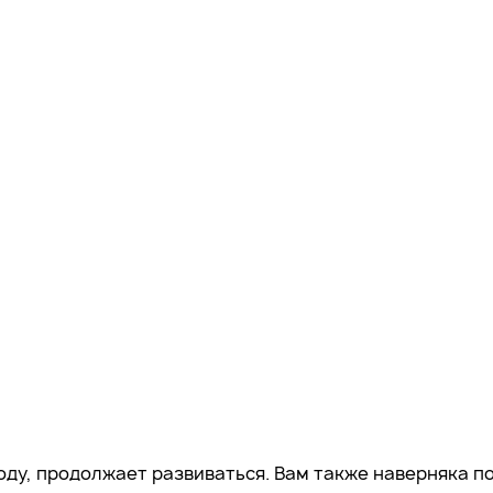
оду, продолжает развиваться. Вам также наверняка по