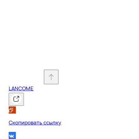
LANCOME
0
Скопировать ссылку