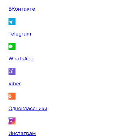
ВКонтакте
Telegram
WhatsApp
Viber
Одноклассники
Инстаграм