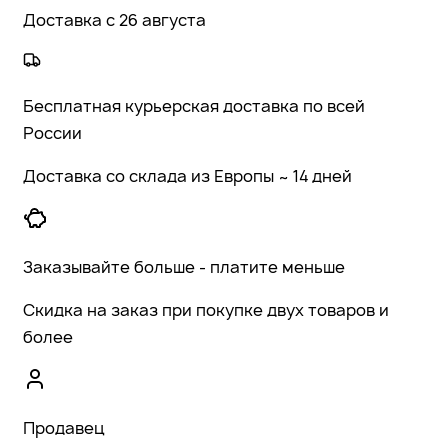
Доставка с 26 августа
Бесплатная курьерская доставка по всей
России
Доставка со склада из Европы ~ 14 дней
Заказывайте больше - платите меньше
Скидка на заказ при покупке двух товаров и
более
Продавец