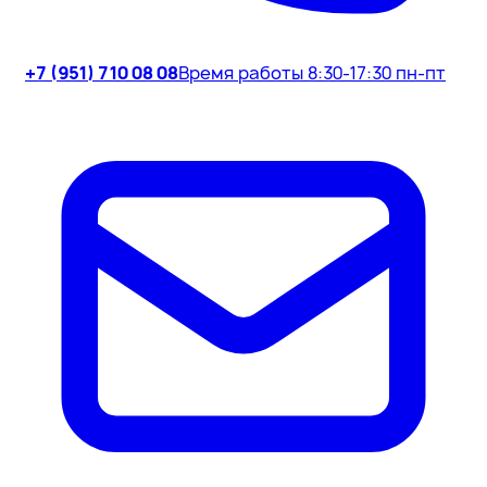
+7 (951) 710 08 08
Время работы 8:30-17:30 пн-пт