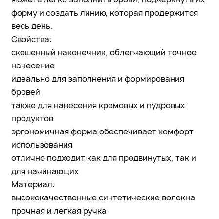
форму и создать линию, которая продержится
весь день.
Свойства:
скошенный наконечник, облегчающий точное
нанесение
идеально для заполнения и формирования
бровей
также для нанесения кремовых и пудровых
продуктов
эргономичная форма обеспечивает комфорт
использования
отлично подходит как для продвинутых, так и
для начинающих
Материал:
высококачественные синтетические волокна
прочная и легкая ручка