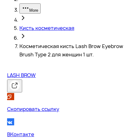
More
Кисть косметическая
Косметическая кисть Lash Brow Eyebrow
Brush Type 2 для женщин 1 шт.
LASH BROW
Скопировать ссылку
ВКонтакте