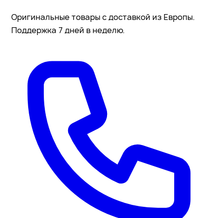
Оригинальные товары с доставкой из Европы.
Поддержка 7 дней в неделю.