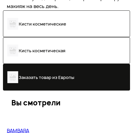
макияж на весь день.
Кисти косметические
Кисть косметическая
Заказать товар из Европы
Вы смотрели
BAMBARA