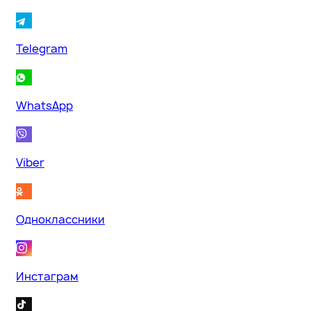
Telegram
WhatsApp
Viber
Одноклассники
Инстаграм