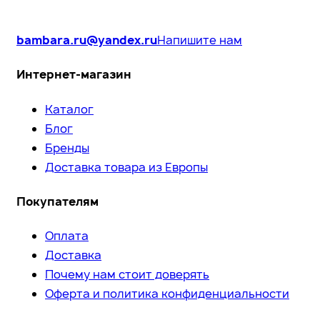
bambara.ru@yandex.ru
Напишите нам
Интернет-магазин
Каталог
Блог
Бренды
Доставка товара из Европы
Покупателям
Оплата
Доставка
Почему нам стоит доверять
Оферта и политика конфиденциальности