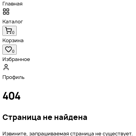
Главная
Каталог
0
Корзина
0
Избранное
Профиль
404
Страница не найдена
Извините, запрашиваемая страница не существует.