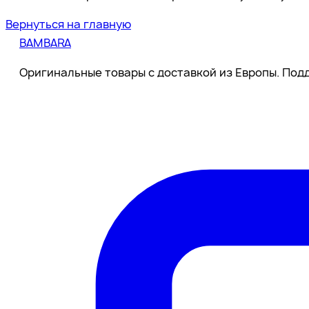
Вернуться на главную
BAMBARA
Оригинальные товары с доставкой из Европы. Подд