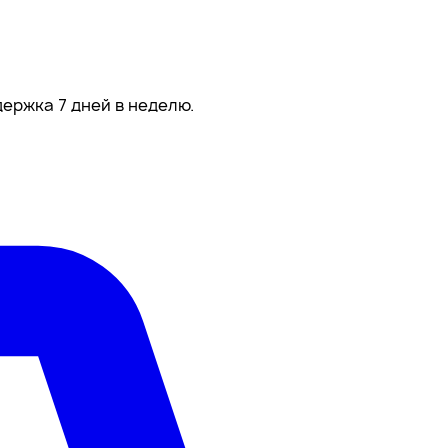
ержка 7 дней в неделю.