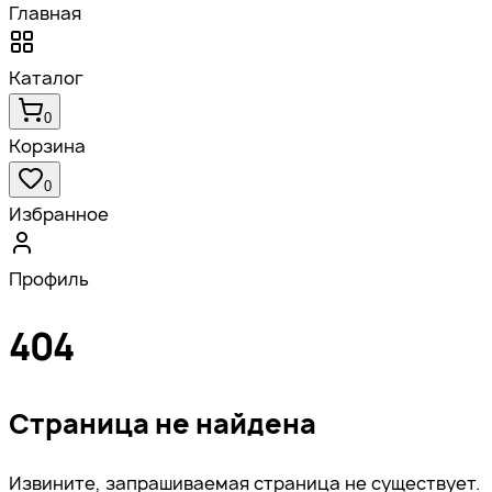
Главная
Каталог
0
Корзина
0
Избранное
Профиль
404
Страница не найдена
Извините, запрашиваемая страница не существует.