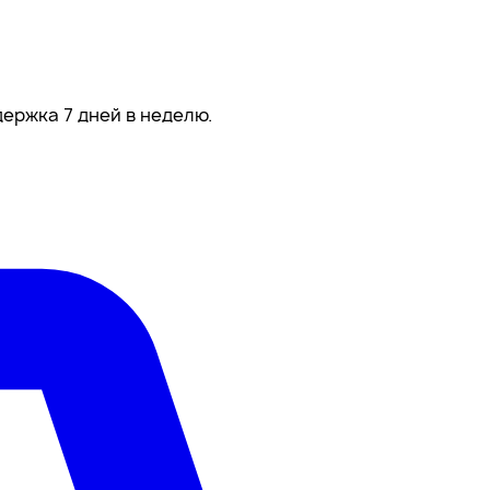
ержка 7 дней в неделю.