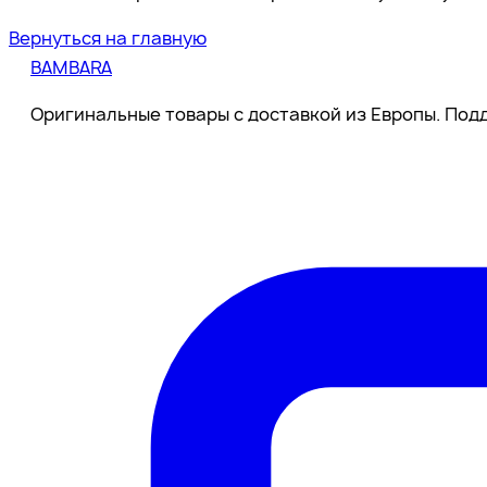
Вернуться на главную
BAMBARA
Оригинальные товары с доставкой из Европы. Подд